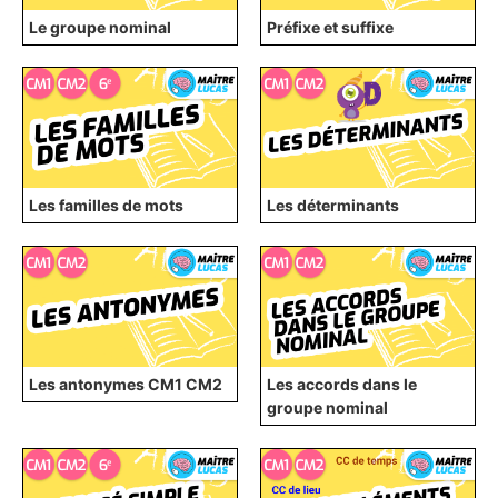
Le groupe nominal
Préfixe et suffixe
Les familles de mots
Les déterminants
Les antonymes CM1 CM2
Les accords dans le
groupe nominal