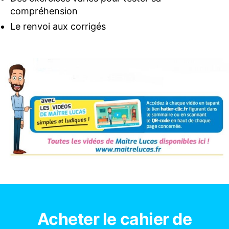
compréhension
Le renvoi aux corrigés
Acheter le cahier de