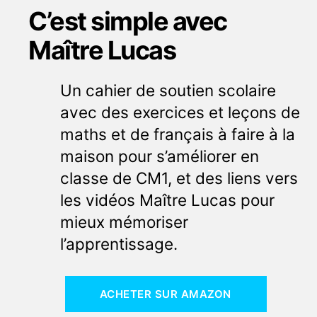
C’est simple avec
Maître Lucas
Un cahier de soutien scolaire
avec des exercices et leçons de
maths et de français à faire à la
maison pour s’améliorer en
classe de CM1, et des liens vers
les vidéos Maître Lucas pour
mieux mémoriser
l’apprentissage.
ACHETER SUR AMAZON