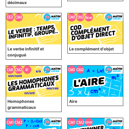
décimaux
Le verbe infinitif et
Le complément d'objet
conjugué
Homophones
Aire
grammaticaux