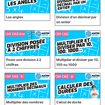
Les angles
Division d'un décimal par
un entier
Poser une division à 2
Multiplier et diviser par 10,
chiffres
100 ou 1000
Multiplier des nombres
Calcul de durée