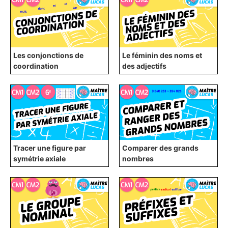
Les conjonctions de
Le féminin des noms et
coordination
des adjectifs
Tracer une figure par
Comparer des grands
symétrie axiale
nombres