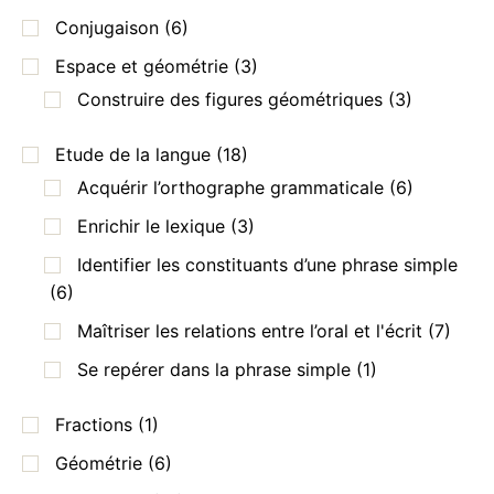
Conjugaison
(6)
Espace et géométrie
(3)
Construire des figures géométriques
(3)
Etude de la langue
(18)
Acquérir l’orthographe grammaticale
(6)
Enrichir le lexique
(3)
Identifier les constituants d’une phrase simple
(6)
Maîtriser les relations entre l’oral et l'écrit
(7)
Se repérer dans la phrase simple
(1)
Fractions
(1)
Géométrie
(6)