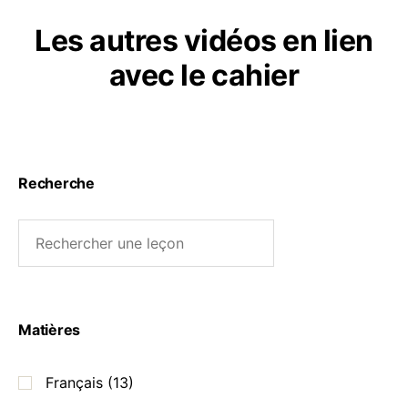
Les autres vidéos en lien
avec le cahier
Recherche
Matières
Français
(13)