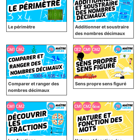
Le périmètre
Additionner et soustraire
des nombres décimaux
Comparer et ranger des
Sens propre sens figuré
nombres décimaux