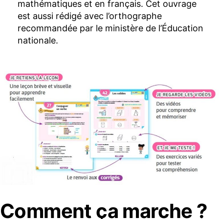
mathématiques et en français. Cet ouvrage
est aussi rédigé avec l’orthographe
recommandée par le ministère de l’Éducation
nationale.
Comment ça marche ?