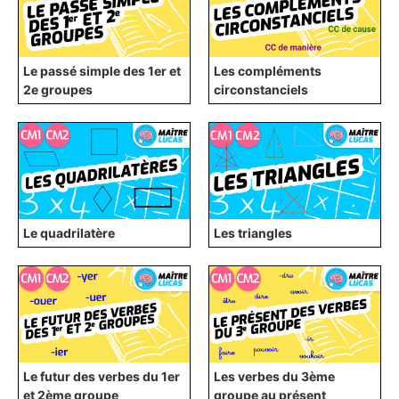
Le passé simple des 1er et
Les compléments
2e groupes
circonstanciels
Le quadrilatère
Les triangles
Le futur des verbes du 1er
Les verbes du 3ème
et 2ème groupe
groupe au présent