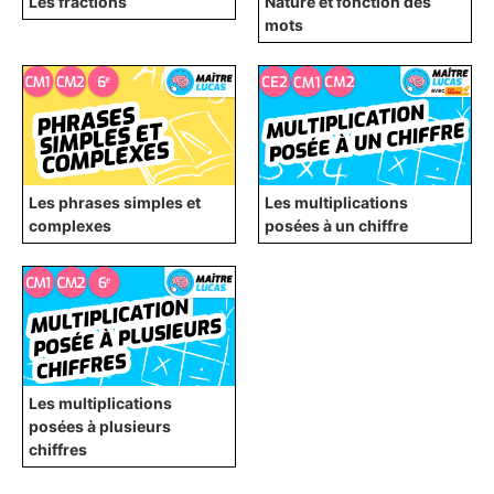
Les fractions
Nature et fonction des
mots
Les phrases simples et
Les multiplications
complexes
posées à un chiffre
Les multiplications
posées à plusieurs
chiffres