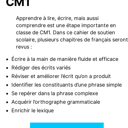
CM1
Apprendre à lire, écrire, mais aussi
comprendre est une étape importante en
classe de CM1. Dans ce cahier de soutien
scolaire, plusieurs chapitres de français seront
revus :
Écrire à la main de manière fluide et efficace
Rédiger des écrits variés
Réviser et améliorer l’écrit qu’on a produit
Identifier les constituants d’une phrase simple
Se repérer dans la phrase complexe
Acquérir l’orthographe grammaticale
Enrichir le lexique