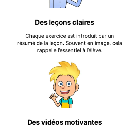
Des leçons claires
Chaque exercice est introduit par un
résumé de la leçon. Souvent en image, cela
rappelle l’essentiel à l’élève.
Des vidéos motivantes