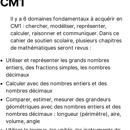
CM1
Il y a 6 domaines fondamentaux à acquérir en
CM1 : chercher, modéliser, représenter,
calculer, raisonner et communiquer. Dans ce
cahier de soutien scolaire, plusieurs chapitres
de mathématiques seront revus :
Utiliser et représenter les grands nombres
entiers, des fractions simples, les nombres
décimaux
Calculer avec des nombres entiers et des
nombres décimaux
Comparer, estimer, mesurer des grandeurs
géométriques avec des nombres entiers et des
nombres décimaux : longueur (périmètre), aire,
volume, angle
Utiliser le lexique, les unités, les instruments de