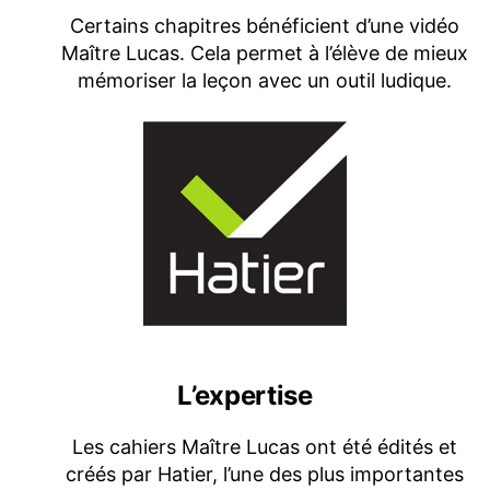
Certains chapitres bénéficient d’une vidéo
Maître Lucas. Cela permet à l’élève de mieux
mémoriser la leçon avec un outil ludique.
L’expertise
Les cahiers Maître Lucas ont été édités et
créés par Hatier, l’une des plus importantes