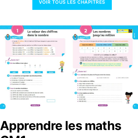
VOIR TOUS LES CHAPITRES
Apprendre les maths