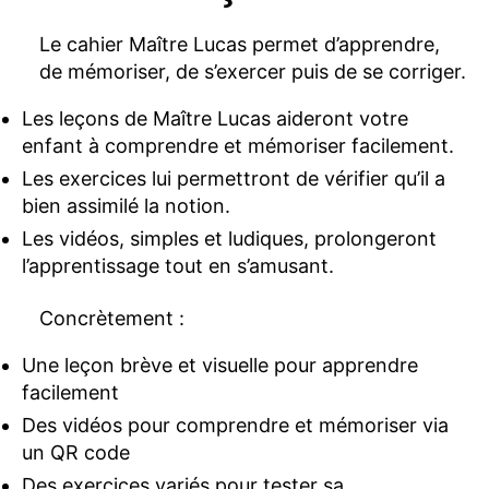
Le cahier Maître Lucas permet d’apprendre,
de mémoriser, de s’exercer puis de se corriger.
Les leçons de Maître Lucas aideront votre
enfant à comprendre et mémoriser facilement.
Les exercices lui permettront de vérifier qu’il a
bien assimilé la notion.
Les vidéos, simples et ludiques, prolongeront
l’apprentissage tout en s’amusant.
Concrètement :
Une leçon brève et visuelle pour apprendre
facilement
Des vidéos pour comprendre et mémoriser via
un QR code
Des exercices variés pour tester sa