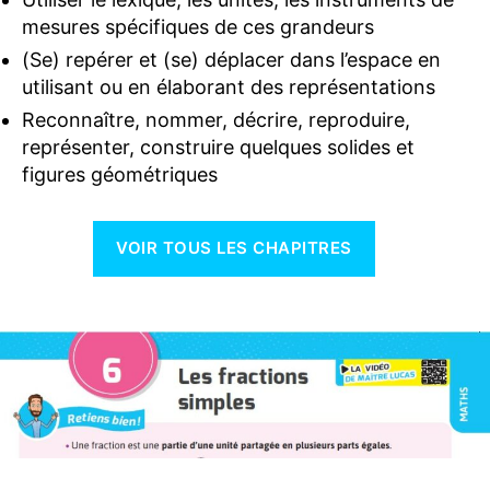
mesures spécifiques de ces grandeurs
(Se) repérer et (se) déplacer dans l’espace en
utilisant ou en élaborant des représentations
Reconnaître, nommer, décrire, reproduire,
représenter, construire quelques solides et
figures géométriques
VOIR TOUS LES CHAPITRES