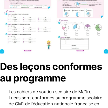
Des leçons conformes
au programme
Les cahiers de soutien scolaire de Maître
Lucas sont conformes au programme scolaire
de CM1 de l’éducation nationale française en