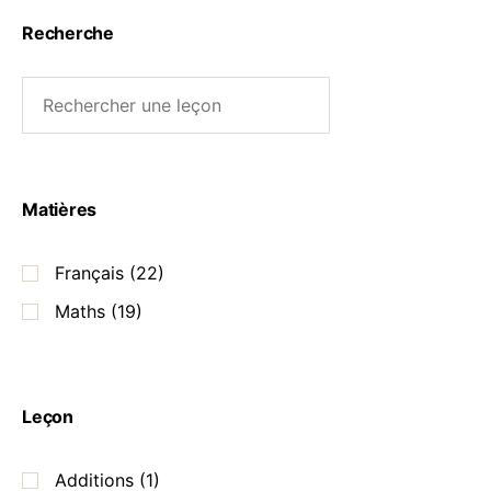
Recherche
Matières
Français
(22)
Maths
(19)
Leçon
Additions
(1)