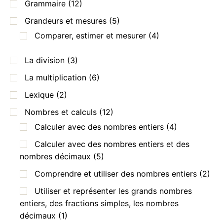
Grammaire
(12)
Grandeurs et mesures
(5)
Comparer, estimer et mesurer
(4)
La division
(3)
La multiplication
(6)
Lexique
(2)
Nombres et calculs
(12)
Calculer avec des nombres entiers
(4)
Calculer avec des nombres entiers et des
nombres décimaux
(5)
Comprendre et utiliser des nombres entiers
(2)
Utiliser et représenter les grands nombres
entiers, des fractions simples, les nombres
décimaux
(1)