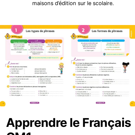
maisons d’édition sur le scolaire.
Apprendre le Français