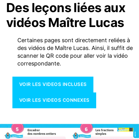
Des leçons liées aux
vidéos Maître Lucas
Certaines pages sont directement reliées à
des vidéos de Maître Lucas. Ainsi, il suffit de
scanner le QR code pour aller voir la vidéo
correspondante.
VOIR LES VIDEOS INCLUSES
VOIR LES VIDEOS CONNEXES