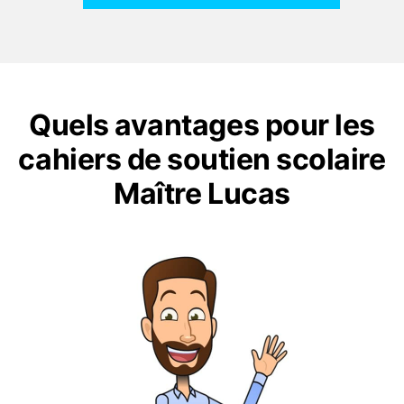
Quels avantages pour les
cahiers de soutien scolaire
Maître Lucas