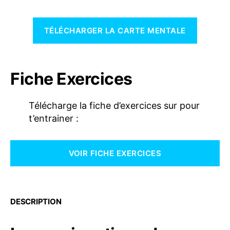
TÉLÉCHARGER LA CARTE MENTALE
Fiche Exercices
Télécharge la fiche d’exercices sur pour
t’entrainer :
VOIR FICHE EXERCICES
DESCRIPTION