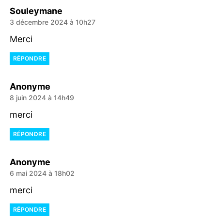
dit :
Souleymane
3 décembre 2024 à 10h27
Merci
RÉPONDRE
dit :
Anonyme
8 juin 2024 à 14h49
merci
RÉPONDRE
dit :
Anonyme
6 mai 2024 à 18h02
merci
RÉPONDRE