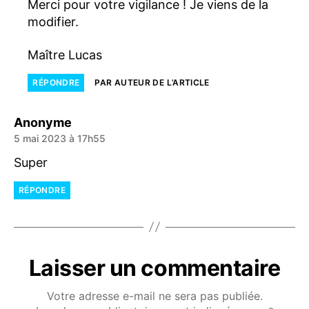
Merci pour votre vigilance ! Je viens de la
modifier.
Maître Lucas
RÉPONDRE
PAR AUTEUR DE L’ARTICLE
dit :
Anonyme
5 mai 2023 à 17h55
Super
RÉPONDRE
Laisser un commentaire
Votre adresse e-mail ne sera pas publiée.