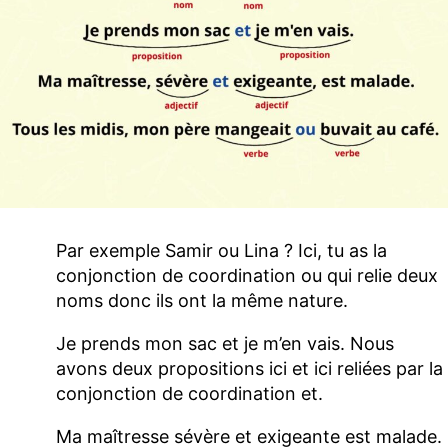
Par exemple Samir ou Lina ? Ici, tu as la
conjonction de coordination ou qui relie deux
noms donc ils ont la même nature.
Je prends mon sac et je m’en vais. Nous
avons deux propositions ici et ici reliées par la
conjonction de coordination et.
Ma maîtresse sévère et exigeante est malade.