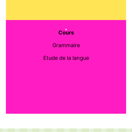
Cours
Grammaire
Etude de la langue