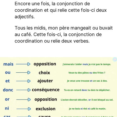
Encore une fois, la conjonction de
coordination et qui relie cette fois-ci deux
adjectifs.
Tous les midis, mon père mangeait ou buvait
au café. Cette fois-ci, la conjonction de
coordination ou relie deux verbes.