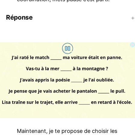
Réponse
Maintenant, je te propose de choisir les