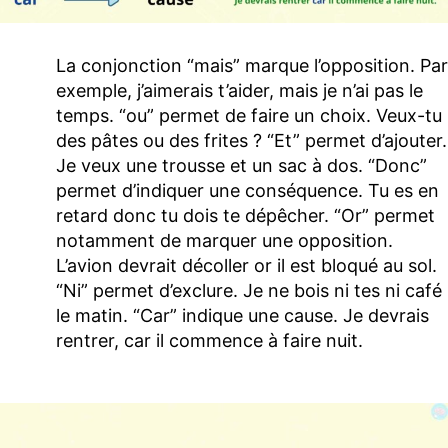
La conjonction “mais” marque l’opposition. Par
exemple, j’aimerais t’aider, mais je n’ai pas le
temps. “ou” permet de faire un choix. Veux-tu
des pâtes ou des frites ? “Et” permet d’ajouter.
Je veux une trousse et un sac à dos. “Donc”
permet d’indiquer une conséquence. Tu es en
retard donc tu dois te dépêcher. “Or” permet
notamment de marquer une opposition.
L’avion devrait décoller or il est bloqué au sol.
“Ni” permet d’exclure. Je ne bois ni tes ni café
le matin. “Car” indique une cause. Je devrais
rentrer, car il commence à faire nuit.