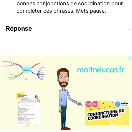
bonnes conjonctions de coordination pour
compléter ces phrases. Mets pause.
Réponse