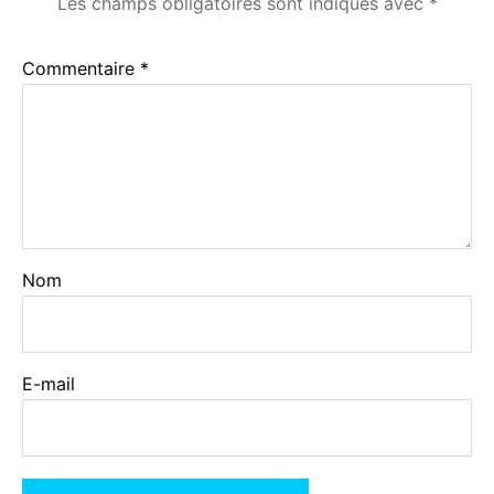
Les champs obligatoires sont indiqués avec
*
Commentaire
*
Nom
E-mail