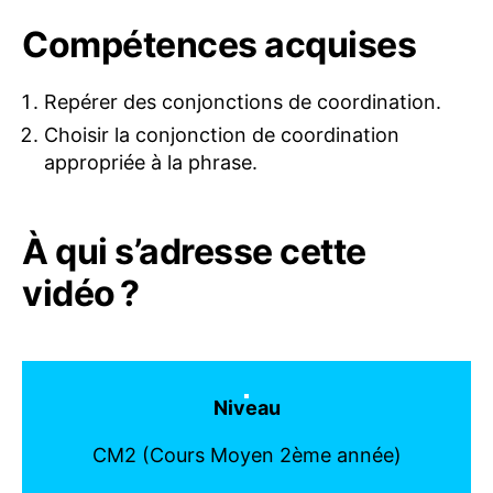
Compétences acquises
Repérer des conjonctions de coordination.
Choisir la conjonction de coordination
appropriée à la phrase.
À qui s’adresse cette
vidéo ?
Niveau
CM2 (Cours Moyen 2ème année)