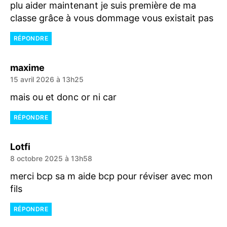
plu aider maintenant je suis première de ma
classe grâce à vous dommage vous existait pas
RÉPONDRE
dit :
maxime
15 avril 2026 à 13h25
mais ou et donc or ni car
RÉPONDRE
dit :
Lotfi
8 octobre 2025 à 13h58
merci bcp sa m aide bcp pour réviser avec mon
fils
RÉPONDRE