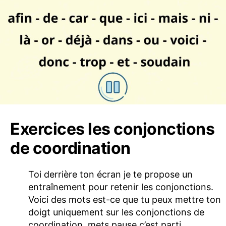
Exercices les conjonctions
de coordination
Toi derrière ton écran je te propose un
entraînement pour retenir les conjonctions.
Voici des mots est-ce que tu peux mettre ton
doigt uniquement sur les conjonctions de
coordination, mets pause c’est parti.