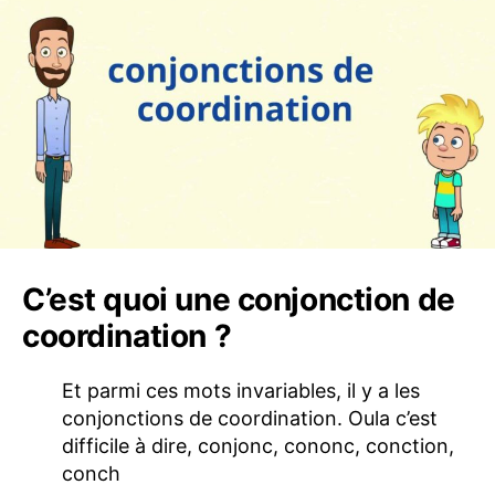
C’est quoi une conjonction de
coordination ?
Et parmi ces mots invariables, il y a les
conjonctions de coordination. Oula c’est
difficile à dire, conjonc, cononc, conction,
conch