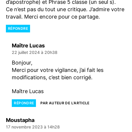
d’apostrophe) et Phrase 5 classe (un seul s).
Ce n’est pas du tout une critique. J’admire votre
travail. Merci encore pour ce partage.
RÉPONDRE
dit :
Maître Lucas
22 juillet 2024 à 20h38
Bonjour,
Merci pour votre vigilance, j’ai fait les
modifications, c’est bien corrigé.
Maître Lucas
RÉPONDRE
PAR AUTEUR DE L’ARTICLE
dit :
Moustapha
17 novembre 2023 à 14h28