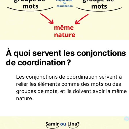
À quoi servent les conjonctions
de coordination ?
Les conjonctions de coordination servent à
relier les éléments comme des mots ou des
groupes de mots, et ils doivent avoir la même
nature.