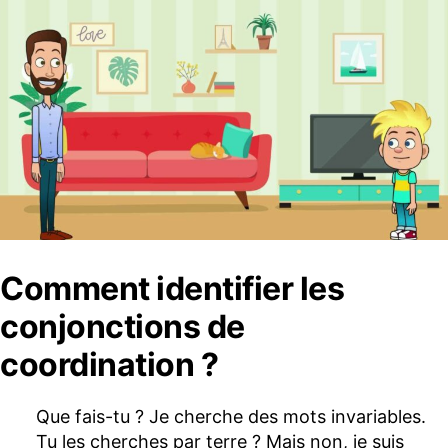
Comment identifier les
conjonctions de
coordination ?
Que fais-tu ? Je cherche des mots invariables.
Tu les cherches par terre ? Mais non, je suis