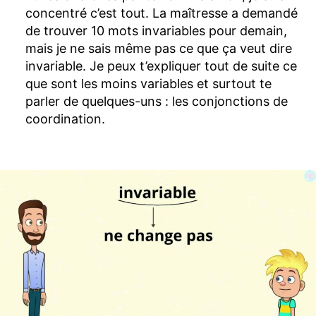
concentré c’est tout. La maîtresse a demandé
de trouver 10 mots invariables pour demain,
mais je ne sais même pas ce que ça veut dire
invariable. Je peux t’expliquer tout de suite ce
que sont les moins variables et surtout te
parler de quelques-uns : les conjonctions de
coordination.