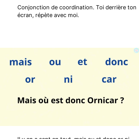
Conjonction de coordination. Toi derrière ton
écran, répète avec moi.