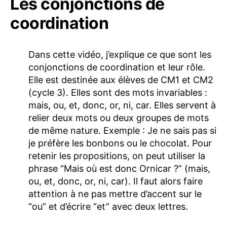
Les conjonctions de
coordination
Dans cette vidéo, j’explique ce que sont les
conjonctions de coordination et leur rôle.
Elle est destinée aux élèves de CM1 et CM2
(cycle 3). Elles sont des mots invariables :
mais, ou, et, donc, or, ni, car. Elles servent à
relier deux mots ou deux groupes de mots
de même nature. Exemple : Je ne sais pas si
je préfère les bonbons ou le chocolat. Pour
retenir les propositions, on peut utiliser la
phrase “Mais où est donc Ornicar ?” (mais,
ou, et, donc, or, ni, car). Il faut alors faire
attention à ne pas mettre d’accent sur le
“ou” et d’écrire “et” avec deux lettres.