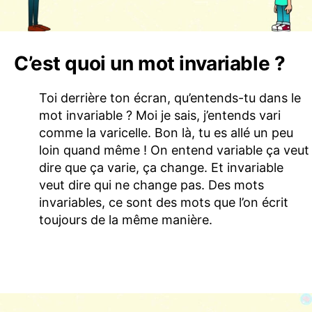
C’est quoi un mot invariable ?
Toi derrière ton écran, qu’entends-tu dans le
mot invariable ? Moi je sais, j’entends vari
comme la varicelle. Bon là, tu es allé un peu
loin quand même ! On entend variable ça veut
dire que ça varie, ça change. Et invariable
veut dire qui ne change pas. Des mots
invariables, ce sont des mots que l’on écrit
toujours de la même manière.