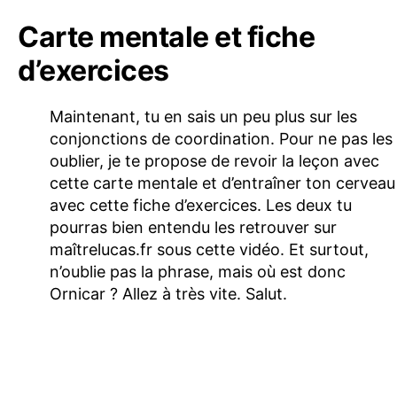
Carte mentale et fiche
d’exercices
Maintenant, tu en sais un peu plus sur les
conjonctions de coordination. Pour ne pas les
oublier, je te propose de revoir la leçon avec
cette carte mentale et d’entraîner ton cerveau
avec cette fiche d’exercices. Les deux tu
pourras bien entendu les retrouver sur
maîtrelucas.fr sous cette vidéo. Et surtout,
n’oublie pas la phrase, mais où est donc
Ornicar ? Allez à très vite. Salut.