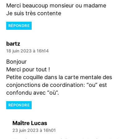
Merci beaucoup monsieur ou madame
Je suis très contente
RÉPONDRE
dit :
bartz
18 juin 2023 à 16h14
Bonjour
Merci pour tout !
Petite coquille dans la carte mentale des
conjonctions de coordination: “ou” est
confondu avec “où”.
RÉPONDRE
dit :
Maître Lucas
23 juin 2023 à 16h01