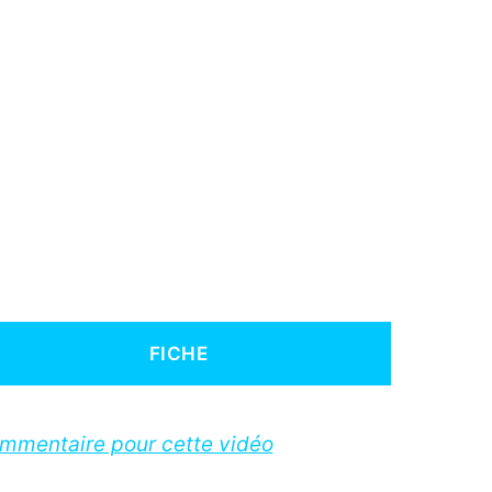
FICHE
ommentaire pour cette vidéo