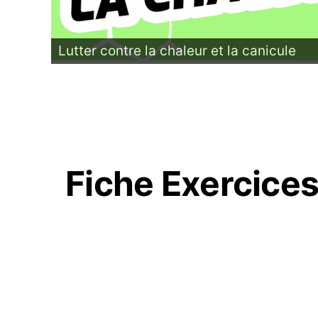
Lutter contre la chaleur et la canicule
Fiche Exercice