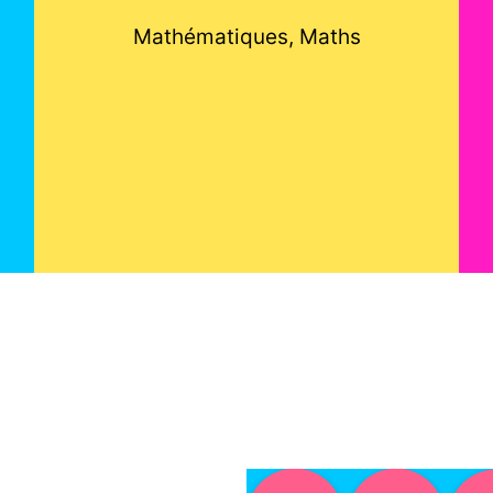
Mathématiques, Maths