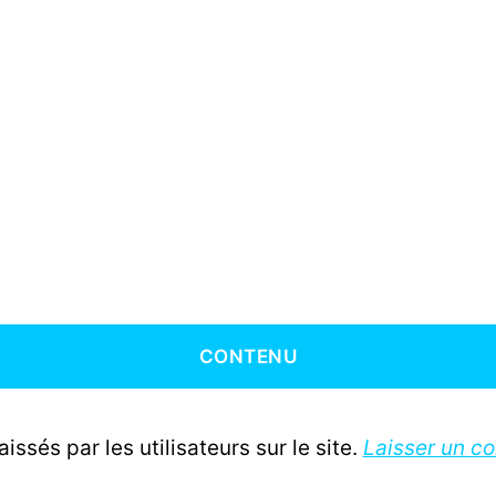
CONTENU
ssés par les utilisateurs sur le site.
Laisser un c