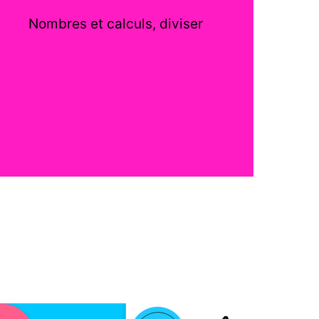
Nombres et calculs, diviser