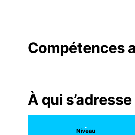
Compétences a
À qui s’adresse 
Niveau