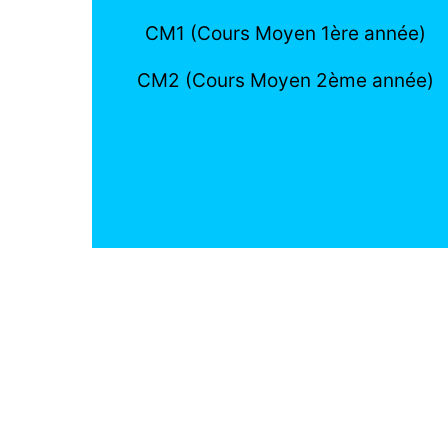
CM1 (Cours Moyen 1ère année)
CM2 (Cours Moyen 2ème année)