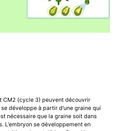
t CM2 (cycle 3) peuvent découvrir
se développe à partir d’une graine qui
est nécessaire que la graine soit dans
s. L’embryon se développement en