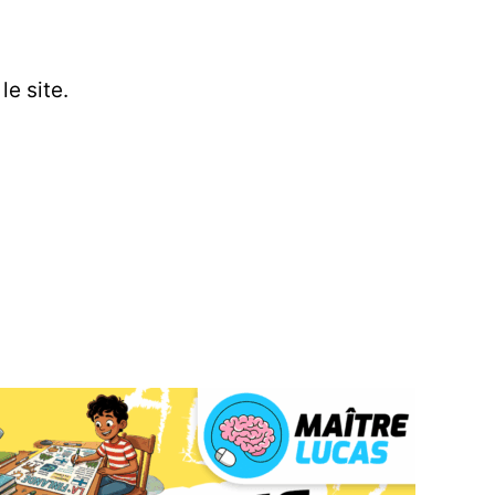
le site.