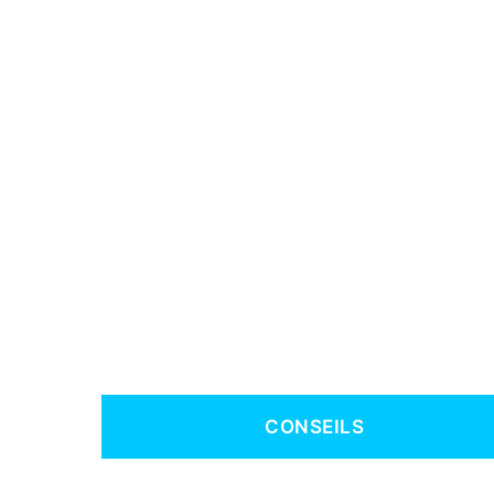
CONSEILS