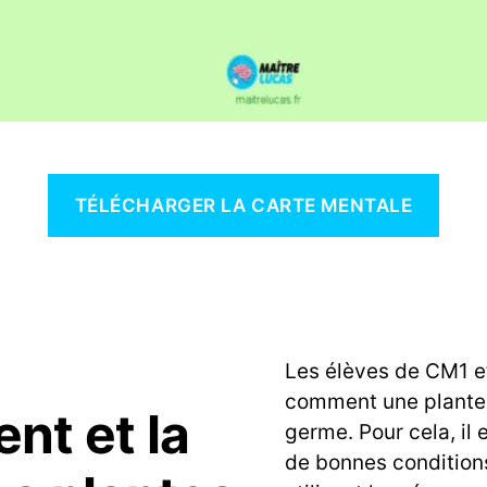
TÉLÉCHARGER LA CARTE MENTALE
Les élèves de CM1 e
comment une plante 
nt et la
germe. Pour cela, il 
de bonnes condition