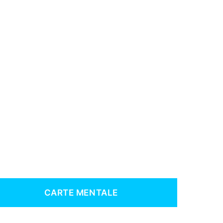
CARTE MENTALE