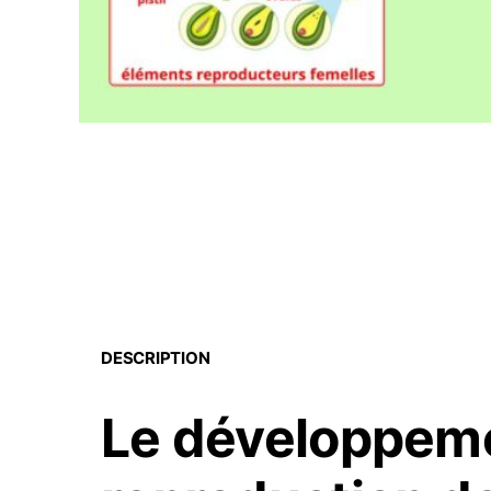
DESCRIPTION
Le développeme