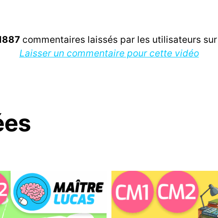
1887
commentaires laissés par les utilisateurs sur 
Laisser un commentaire pour cette vidéo
ées