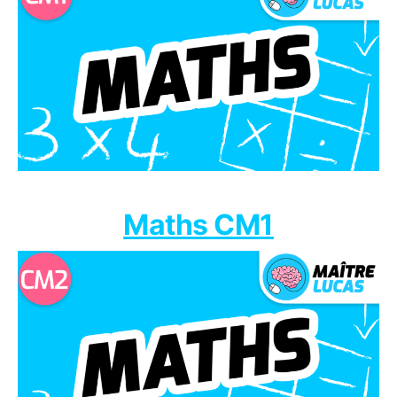
Maths CM1