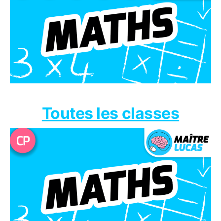
Toutes les classes