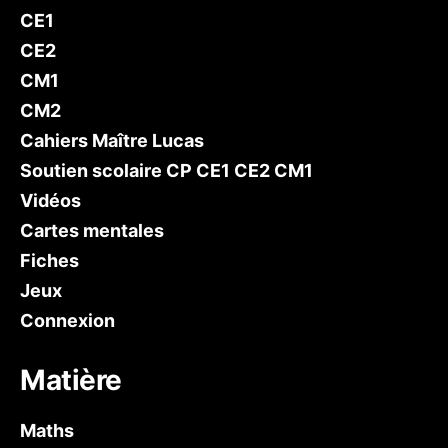
CE1
CE2
CM1
CM2
Cahiers Maître Lucas
Soutien scolaire CP CE1 CE2 CM1
Vidéos
Cartes mentales
Fiches
Jeux
Connexion
Matière
Maths