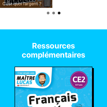
C’est quoi l’argent ?
Ressources
complémentaires