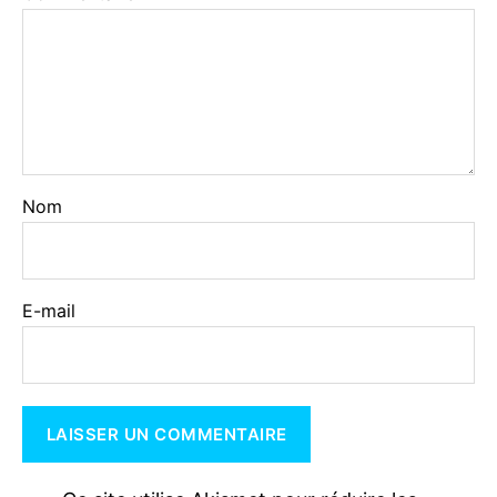
Nom
E-mail