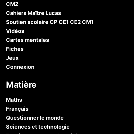
CM2
Cahiers Maître Lucas
Soutien scolaire CP CE1 CE2 CM1
Vidéos
Cartes mentales
Fiches
Jeux
Connexion
Matière
Maths
Français
Questionner le monde
Sciences et technologie