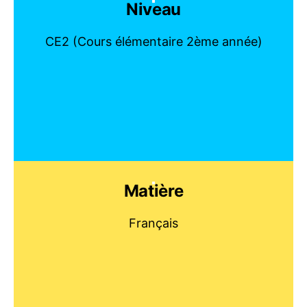
Niveau
CE2 (Cours élémentaire 2ème année)
Matière
Français