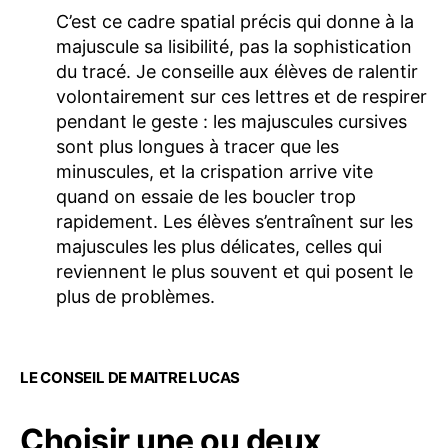
C’est ce cadre spatial précis qui donne à la
majuscule sa lisibilité, pas la sophistication
du tracé. Je conseille aux élèves de ralentir
volontairement sur ces lettres et de respirer
pendant le geste : les majuscules cursives
sont plus longues à tracer que les
minuscules, et la crispation arrive vite
quand on essaie de les boucler trop
rapidement. Les élèves s’entraînent sur les
majuscules les plus délicates, celles qui
reviennent le plus souvent et qui posent le
plus de problèmes.
LE CONSEIL DE MAITRE LUCAS
Choisir une ou deux