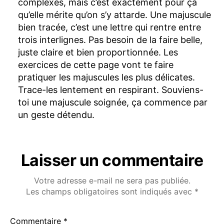
complexes, mais c’est exactement pour ça
qu’elle mérite qu’on s’y attarde. Une majuscule
bien tracée, c’est une lettre qui rentre entre
trois interlignes. Pas besoin de la faire belle,
juste claire et bien proportionnée. Les
exercices de cette page vont te faire
pratiquer les majuscules les plus délicates.
Trace-les lentement en respirant. Souviens-
toi une majuscule soignée, ça commence par
un geste détendu.
Laisser un commentaire
Votre adresse e-mail ne sera pas publiée.
Les champs obligatoires sont indiqués avec
*
Commentaire
*