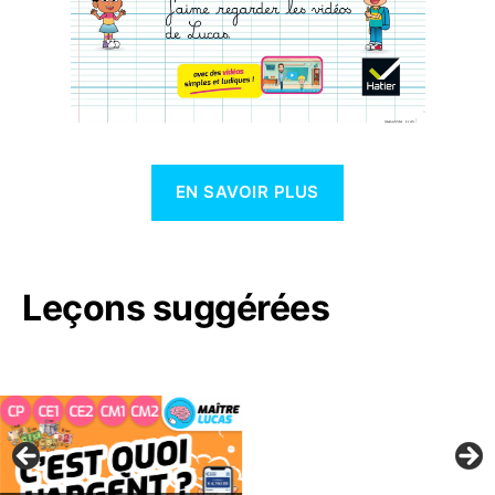
EN SAVOIR PLUS
Leçons suggérées