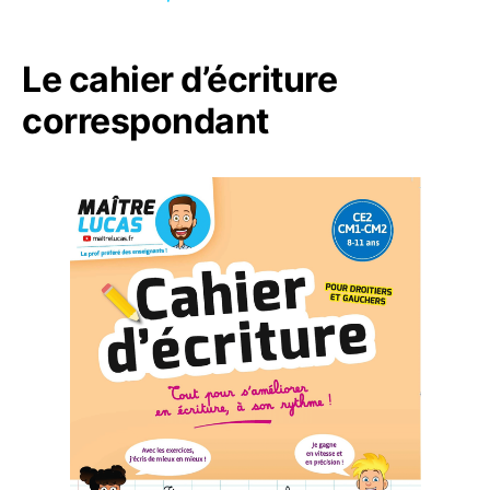
Le cahier d’écriture
correspondant