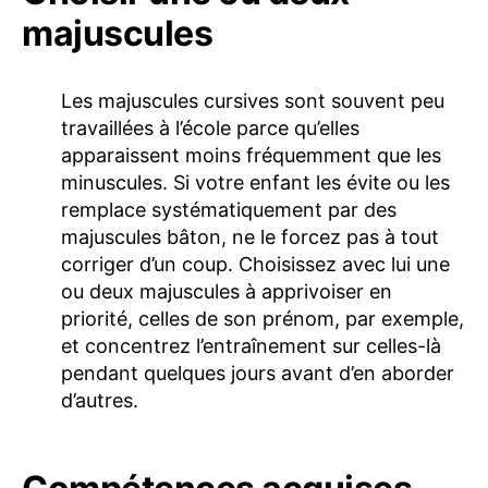
majuscules
Les majuscules cursives sont souvent peu
travaillées à l’école parce qu’elles
apparaissent moins fréquemment que les
minuscules. Si votre enfant les évite ou les
remplace systématiquement par des
majuscules bâton, ne le forcez pas à tout
corriger d’un coup. Choisissez avec lui une
ou deux majuscules à apprivoiser en
priorité, celles de son prénom, par exemple,
et concentrez l’entraînement sur celles-là
pendant quelques jours avant d’en aborder
d’autres.