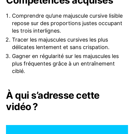
Compétences acquises
Comprendre qu’une majuscule cursive lisible
repose sur des proportions justes occupant
les trois interlignes.
Tracer les majuscules cursives les plus
délicates lentement et sans crispation.
Gagner en régularité sur les majuscules les
plus fréquentes grâce à un entraînement
ciblé.
À qui s’adresse cette
vidéo ?