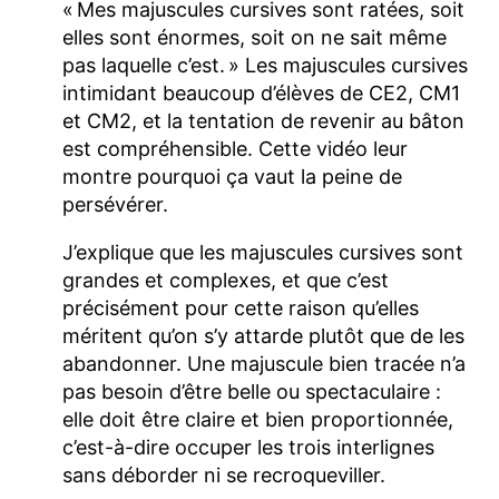
« Mes majuscules cursives sont ratées, soit
elles sont énormes, soit on ne sait même
pas laquelle c’est. » Les majuscules cursives
intimidant beaucoup d’élèves de CE2, CM1
et CM2, et la tentation de revenir au bâton
est compréhensible. Cette vidéo leur
montre pourquoi ça vaut la peine de
persévérer.
J’explique que les majuscules cursives sont
grandes et complexes, et que c’est
précisément pour cette raison qu’elles
méritent qu’on s’y attarde plutôt que de les
abandonner. Une majuscule bien tracée n’a
pas besoin d’être belle ou spectaculaire :
elle doit être claire et bien proportionnée,
c’est-à-dire occuper les trois interlignes
sans déborder ni se recroqueviller.