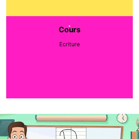
Cours
Ecriture