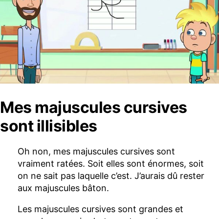
Mes majuscules cursives
sont illisibles
Oh non, mes majuscules cursives sont
vraiment ratées. Soit elles sont énormes, soit
on ne sait pas laquelle c’est. J’aurais dû rester
aux majuscules bâton.
Les majuscules cursives sont grandes et