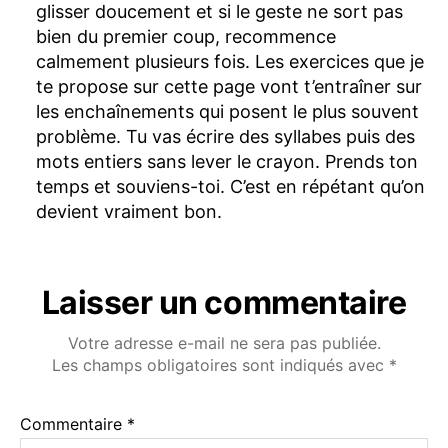
glisser doucement et si le geste ne sort pas
bien du premier coup, recommence
calmement plusieurs fois. Les exercices que je
te propose sur cette page vont t’entraîner sur
les enchaînements qui posent le plus souvent
problème. Tu vas écrire des syllabes puis des
mots entiers sans lever le crayon. Prends ton
temps et souviens-toi. C’est en répétant qu’on
devient vraiment bon.
Laisser un commentaire
Votre adresse e-mail ne sera pas publiée.
Les champs obligatoires sont indiqués avec
*
Commentaire
*