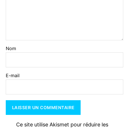
Nom
E-mail
Ce site utilise Akismet pour réduire les