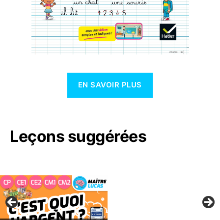
EN SAVOIR PLUS
Leçons suggérées