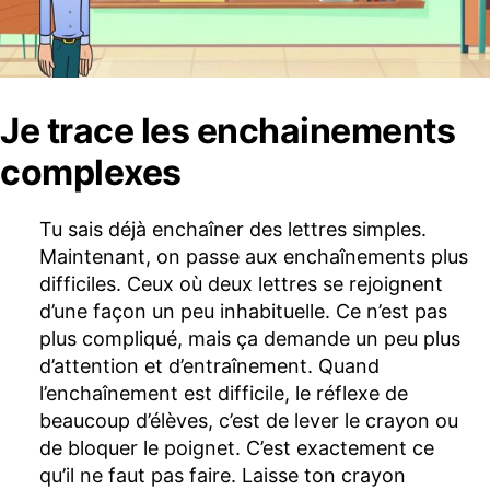
Je trace les enchainements
complexes
Tu sais déjà enchaîner des lettres simples.
Maintenant, on passe aux enchaînements plus
difficiles. Ceux où deux lettres se rejoignent
d’une façon un peu inhabituelle. Ce n’est pas
plus compliqué, mais ça demande un peu plus
d’attention et d’entraînement. Quand
l’enchaînement est difficile, le réflexe de
beaucoup d’élèves, c’est de lever le crayon ou
de bloquer le poignet. C’est exactement ce
qu’il ne faut pas faire. Laisse ton crayon