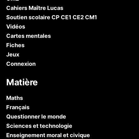
Cahiers Maître Lucas
Soutien scolaire CP CE1 CE2 CM1
Vidéos
Cartes mentales
Fiches
Jeux
Connexion
Matière
Maths
Français
Questionner le monde
Sciences et technologie
Enseignement moral et civique