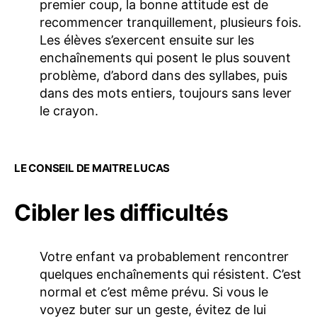
premier coup, la bonne attitude est de
recommencer tranquillement, plusieurs fois.
Les élèves s’exercent ensuite sur les
enchaînements qui posent le plus souvent
problème, d’abord dans des syllabes, puis
dans des mots entiers, toujours sans lever
le crayon.
LE CONSEIL DE MAITRE LUCAS
Cibler les difficultés
Votre enfant va probablement rencontrer
quelques enchaînements qui résistent. C’est
normal et c’est même prévu. Si vous le
voyez buter sur un geste, évitez de lui