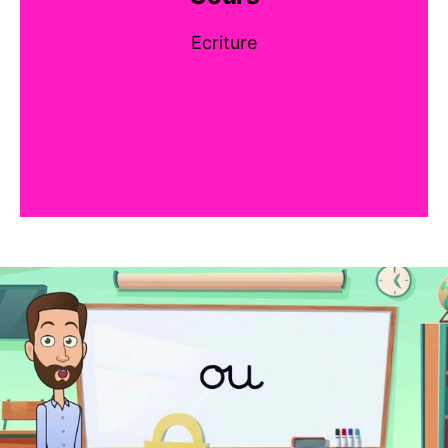
Ecriture