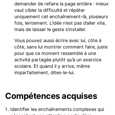
demander de refaire la page entière : mieux
vaut cibler la difficulté et répéter
uniquement cet enchaînement-là, plusieurs
fois, lentement. L’idée n’est pas d’aller vite,
mais de laisser le geste s’installer.
Vous pouvez aussi écrire avec lui, côte à
côte, sans lui montrer comment faire, juste
pour que ce moment ressemble à une
activité partagée plutôt qu’à un exercice
scolaire. Et quand il y arrive, même
imparfaitement, dites-le-lui.
Compétences acquises
Identifier les enchaînements complexes qui