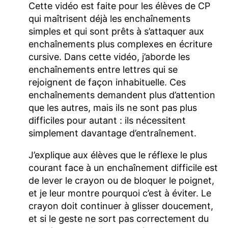
Cette vidéo est faite pour les élèves de CP
qui maîtrisent déjà les enchaînements
simples et qui sont prêts à s’attaquer aux
enchaînements plus complexes en écriture
cursive. Dans cette vidéo, j’aborde les
enchaînements entre lettres qui se
rejoignent de façon inhabituelle. Ces
enchaînements demandent plus d’attention
que les autres, mais ils ne sont pas plus
difficiles pour autant : ils nécessitent
simplement davantage d’entraînement.
J’explique aux élèves que le réflexe le plus
courant face à un enchaînement difficile est
de lever le crayon ou de bloquer le poignet,
et je leur montre pourquoi c’est à éviter. Le
crayon doit continuer à glisser doucement,
et si le geste ne sort pas correctement du