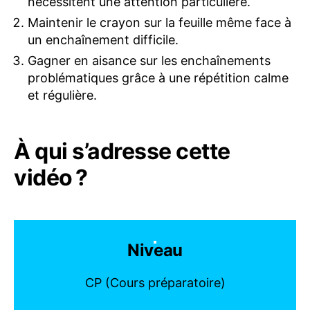
nécessitent une attention particulière.
Maintenir le crayon sur la feuille même face à
un enchaînement difficile.
Gagner en aisance sur les enchaînements
problématiques grâce à une répétition calme
et régulière.
À qui s’adresse cette
vidéo ?
Niveau
CP (Cours préparatoire)