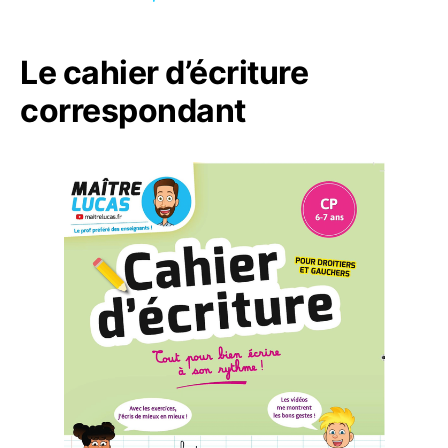
Le cahier d’écriture
correspondant