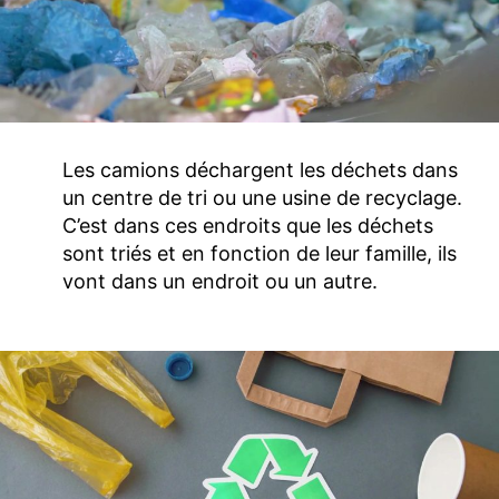
Les camions déchargent les déchets dans
un centre de tri ou une usine de recyclage.
C’est dans ces endroits que les déchets
sont triés et en fonction de leur famille, ils
vont dans un endroit ou un autre.