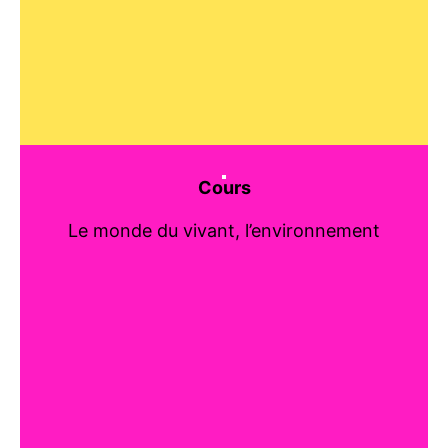
Cours
Le monde du vivant, l’environnement