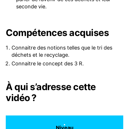
seconde vie.
Compétences acquises
Connaitre des notions telles que le tri des
déchets et le recyclage.
Connaitre le concept des 3 R.
À qui s’adresse cette
vidéo ?
Niveau