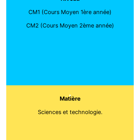
CM1 (Cours Moyen 1ère année)
CM2 (Cours Moyen 2ème année)
Matière
Sciences et technologie.