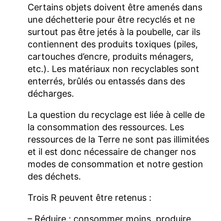
Certains objets doivent être amenés dans
une déchetterie pour être recyclés et ne
surtout pas être jetés à la poubelle, car ils
contiennent des produits toxiques (piles,
cartouches d’encre, produits ménagers,
etc.). Les matériaux non recyclables sont
enterrés, brûlés ou entassés dans des
décharges.
La question du recyclage est liée à celle de
la consommation des ressources. Les
ressources de la Terre ne sont pas illimitées
et il est donc nécessaire de changer nos
modes de consommation et notre gestion
des déchets.
Trois R peuvent être retenus :
– Réduire : consommer moins, produire