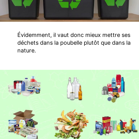
Évidemment, il vaut donc mieux mettre ses
déchets dans la poubelle plutôt que dans la
nature.