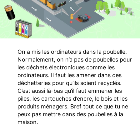
On a mis les ordinateurs dans la poubelle.
Normalement, on n’a pas de poubelles pour
les déchets électroniques comme les
ordinateurs. Il faut les amener dans des
déchetteries pour qu’ils soient recyclés.
C’est aussi là-bas qu’il faut emmener les
piles, les cartouches d’encre, le bois et les
produits ménagers. Bref tout ce que tu ne
peux pas mettre dans des poubelles à la
maison.