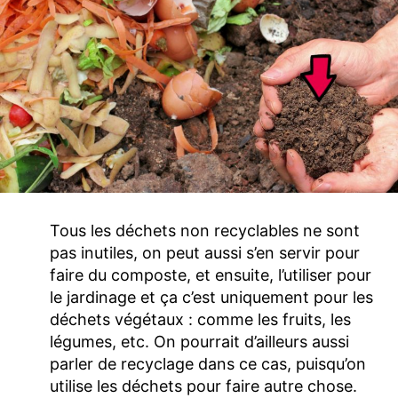
Tous les déchets non recyclables ne sont
pas inutiles, on peut aussi s’en servir pour
faire du composte, et ensuite, l’utiliser pour
le jardinage et ça c’est uniquement pour les
déchets végétaux : comme les fruits, les
légumes, etc. On pourrait d’ailleurs aussi
parler de recyclage dans ce cas, puisqu’on
utilise les déchets pour faire autre chose.