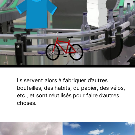
Ils servent alors à fabriquer d’autres
bouteilles, des habits, du papier, des vélos,
etc., et sont réutilisés pour faire d’autres
choses.