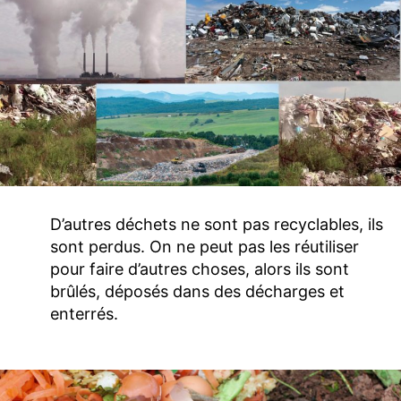
D’autres déchets ne sont pas recyclables, ils
sont perdus. On ne peut pas les réutiliser
pour faire d’autres choses, alors ils sont
brûlés, déposés dans des décharges et
enterrés.