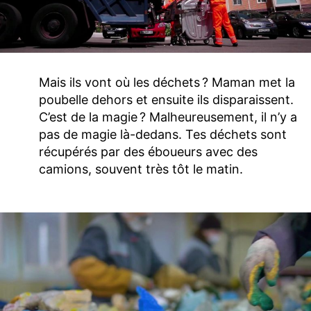
Mais ils vont où les déchets ? Maman met la
poubelle dehors et ensuite ils disparaissent.
C’est de la magie ? Malheureusement, il n’y a
pas de magie là-dedans. Tes déchets sont
récupérés par des éboueurs avec des
camions, souvent très tôt le matin.