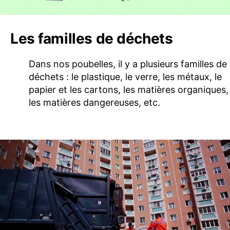
Les familles de déchets
Dans nos poubelles, il y a plusieurs familles de
déchets : le plastique, le verre, les métaux, le
papier et les cartons, les matières organiques,
les matières dangereuses, etc.