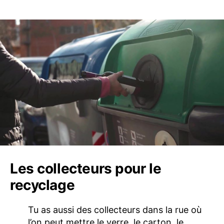
Les collecteurs pour le
recyclage
Tu as aussi des collecteurs dans la rue où
l’on peut mettre le verre, le carton, le