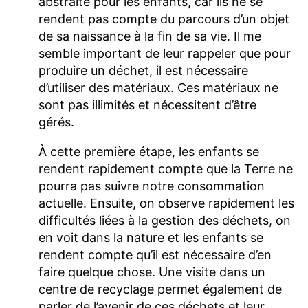
abstraite pour les enfants, car ils ne se
rendent pas compte du parcours d’un objet
de sa naissance à la fin de sa vie. Il me
semble important de leur rappeler que pour
produire un déchet, il est nécessaire
d’utiliser des matériaux. Ces matériaux ne
sont pas illimités et nécessitent d’être
gérés.
À cette première étape, les enfants se
rendent rapidement compte que la Terre ne
pourra pas suivre notre consommation
actuelle. Ensuite, on observe rapidement les
difficultés liées à la gestion des déchets, on
en voit dans la nature et les enfants se
rendent compte qu’il est nécessaire d’en
faire quelque chose. Une visite dans un
centre de recyclage permet également de
parler de l’avenir de ces déchets et leur