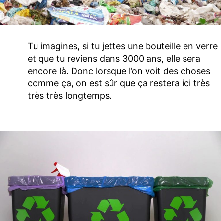
Tu imagines, si tu jettes une bouteille en verre
et que tu reviens dans 3000 ans, elle sera
encore là. Donc lorsque l’on voit des choses
comme ça, on est sûr que ça restera ici très
très très longtemps.