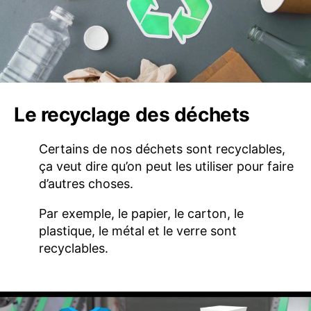
Le recyclage des déchets
Certains de nos déchets sont recyclables,
ça veut dire qu’on peut les utiliser pour faire
d’autres choses.
Par exemple, le papier, le carton, le
plastique, le métal et le verre sont
recyclables.