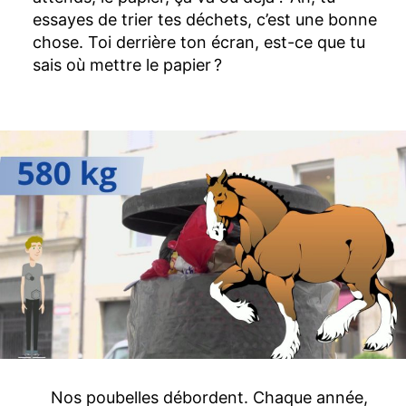
essayes de trier tes déchets, c’est une bonne
chose. Toi derrière ton écran, est-ce que tu
sais où mettre le papier ?
Nos poubelles débordent. Chaque année,