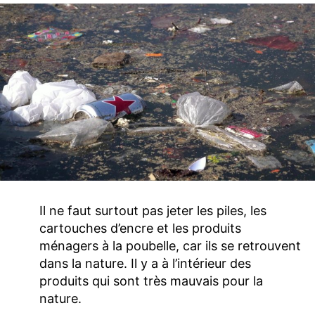
Il ne faut surtout pas jeter les piles, les
cartouches d’encre et les produits
ménagers à la poubelle, car ils se retrouvent
dans la nature. Il y a à l’intérieur des
produits qui sont très mauvais pour la
nature.