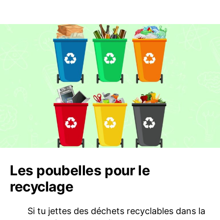
Les poubelles pour le
recyclage
Si tu jettes des déchets recyclables dans la