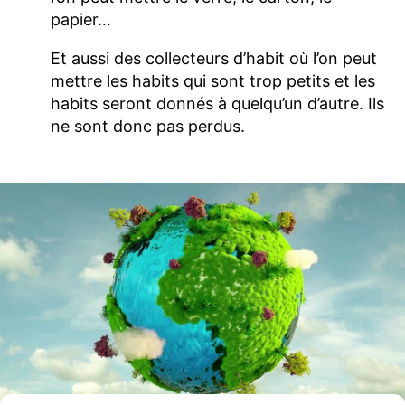
papier…
Et aussi des collecteurs d’habit où l’on peut
mettre les habits qui sont trop petits et les
habits seront donnés à quelqu’un d’autre. Ils
ne sont donc pas perdus.