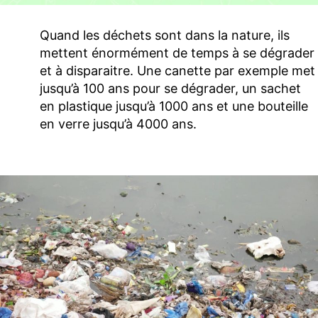
Quand les déchets sont dans la nature, ils
mettent énormément de temps à se dégrader
et à disparaitre. Une canette par exemple met
jusqu’à 100 ans pour se dégrader, un sachet
en plastique jusqu’à 1000 ans et une bouteille
en verre jusqu’à 4000 ans.