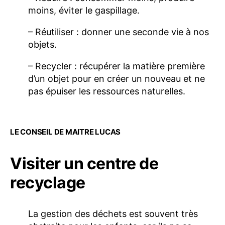
moins, éviter le gaspillage.
– Réutiliser : donner une seconde vie à nos
objets.
– Recycler : récupérer la matière première
d’un objet pour en créer un nouveau et ne
pas épuiser les ressources naturelles.
LE CONSEIL DE MAITRE LUCAS
Visiter un centre de
recyclage
La gestion des déchets est souvent très