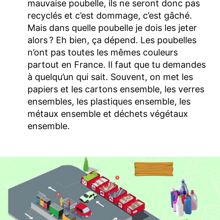
mauvaise poubelle, ils ne seront donc pas
recyclés et c’est dommage, c’est gâché.
Mais dans quelle poubelle je dois les jeter
alors ? Eh bien, ça dépend. Les poubelles
n’ont pas toutes les mêmes couleurs
partout en France. Il faut que tu demandes
à quelqu’un qui sait. Souvent, on met les
papiers et les cartons ensemble, les verres
ensembles, les plastiques ensemble, les
métaux ensemble et déchets végétaux
ensemble.