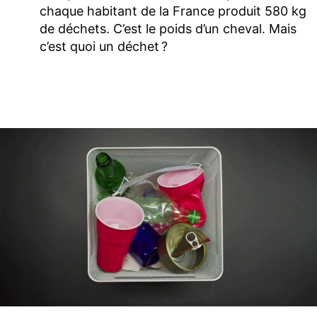
chaque habitant de la France produit 580 kg
de déchets. C’est le poids d’un cheval. Mais
c’est quoi un déchet ?