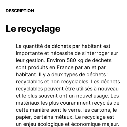
DESCRIPTION
Le recyclage
La quantité de déchets par habitant est
importante et nécessite de s’interroger sur
leur gestion. Environ 580 kg de déchets
sont produits en France par an et par
habitant. Il y a deux types de déchets :
recyclables et non recyclables. Les déchets
recyclables peuvent être utilisés à nouveau
et le plus souvent ont un nouvel usage. Les
matériaux les plus couramment recyclés de
cette manière sont le verre, les cartons, le
papier, certains métaux. Le recyclage est
un enjeu écologique et économique majeur.