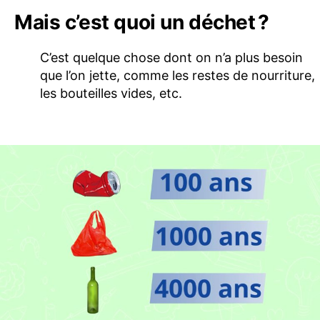
Mais c’est quoi un déchet ?
C’est quelque chose dont on n’a plus besoin
que l’on jette, comme les restes de nourriture,
les bouteilles vides, etc.