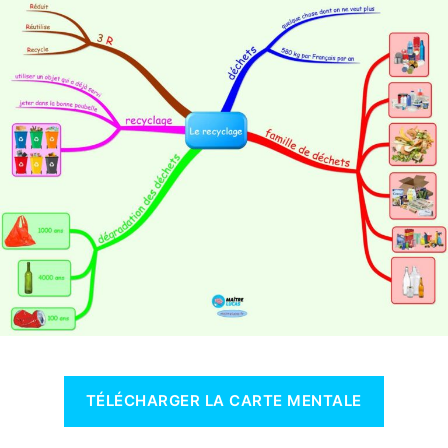
I
E
TÉLÉCHARGER LA CARTE MENTALE