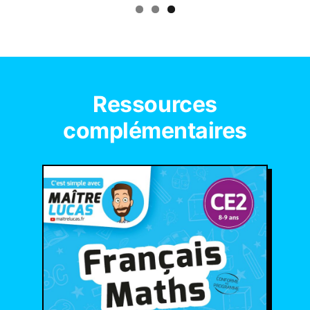
Ressources
complémentaires