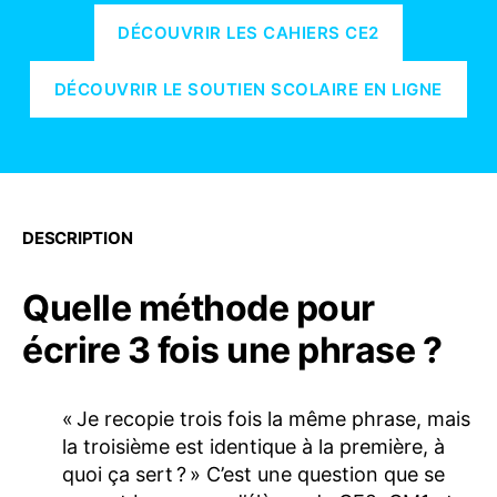
DÉCOUVRIR LES CAHIERS CE2
DÉCOUVRIR LE SOUTIEN SCOLAIRE EN LIGNE
DESCRIPTION
Quelle méthode pour
écrire 3 fois une phrase ?
« Je recopie trois fois la même phrase, mais
la troisième est identique à la première, à
quoi ça sert ? » C’est une question que se