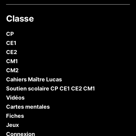
mail
Classe
CP
CE1
CE2
CM1
CM2
Cahiers Maître Lucas
Soutien scolaire CP CE1 CE2 CM1
Vidéos
Cartes mentales
Fiches
Jeux
Connexion