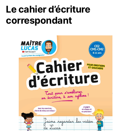
Le cahier d’écriture
correspondant