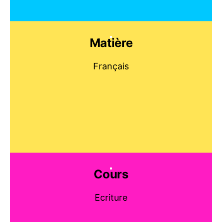
Matière
Français
Cours
Ecriture