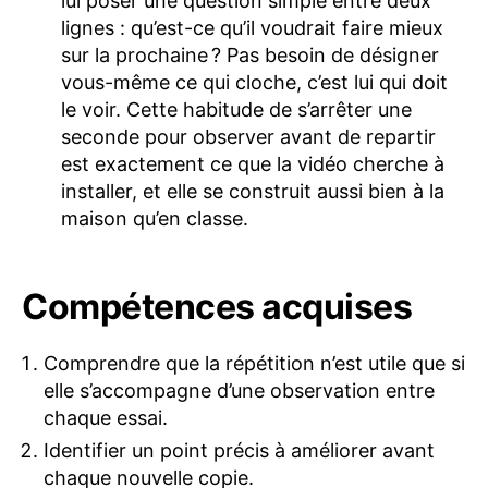
lui poser une question simple entre deux
lignes : qu’est-ce qu’il voudrait faire mieux
sur la prochaine ? Pas besoin de désigner
vous-même ce qui cloche, c’est lui qui doit
le voir. Cette habitude de s’arrêter une
seconde pour observer avant de repartir
est exactement ce que la vidéo cherche à
installer, et elle se construit aussi bien à la
maison qu’en classe.
Compétences acquises
Comprendre que la répétition n’est utile que si
elle s’accompagne d’une observation entre
chaque essai.
Identifier un point précis à améliorer avant
chaque nouvelle copie.