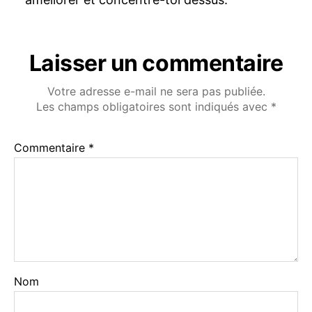
Laisser un commentaire
Votre adresse e-mail ne sera pas publiée.
Les champs obligatoires sont indiqués avec
*
Commentaire
*
Nom