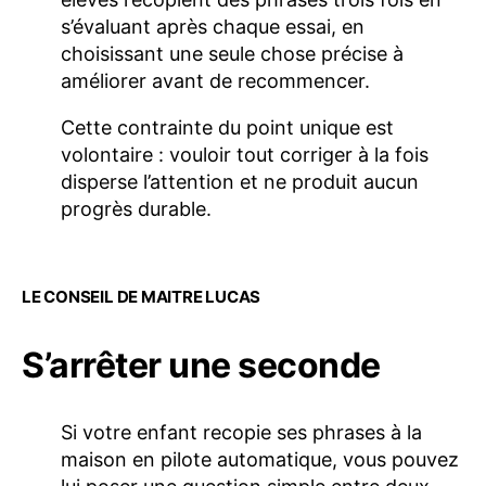
s’évaluant après chaque essai, en
choisissant une seule chose précise à
améliorer avant de recommencer.
Cette contrainte du point unique est
volontaire : vouloir tout corriger à la fois
disperse l’attention et ne produit aucun
progrès durable.
LE CONSEIL DE MAITRE LUCAS
S’arrêter une seconde
Si votre enfant recopie ses phrases à la
maison en pilote automatique, vous pouvez