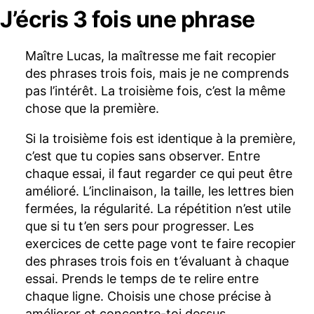
J’écris 3 fois une phrase
Maître Lucas, la maîtresse me fait recopier
des phrases trois fois, mais je ne comprends
pas l’intérêt. La troisième fois, c’est la même
chose que la première.
Si la troisième fois est identique à la première,
c’est que tu copies sans observer. Entre
chaque essai, il faut regarder ce qui peut être
amélioré. L’inclinaison, la taille, les lettres bien
fermées, la régularité. La répétition n’est utile
que si tu t’en sers pour progresser. Les
exercices de cette page vont te faire recopier
des phrases trois fois en t’évaluant à chaque
essai. Prends le temps de te relire entre
chaque ligne. Choisis une chose précise à
améliorer et concentre-toi dessus.