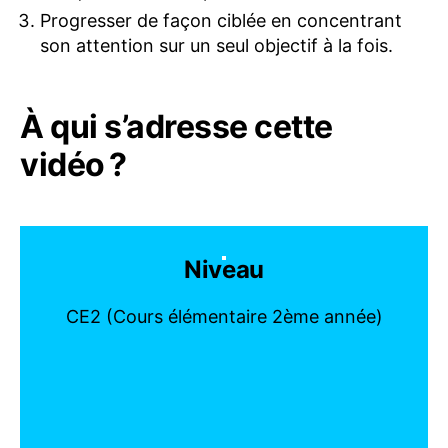
Progresser de façon ciblée en concentrant
son attention sur un seul objectif à la fois.
À qui s’adresse cette
vidéo ?
Niveau
CE2 (Cours élémentaire 2ème année)