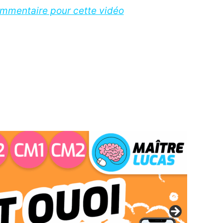
ommentaire pour cette vidéo