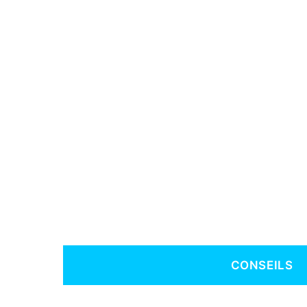
CONSEILS