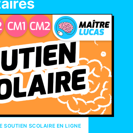
aires
E SOUTIEN SCOLAIRE EN LIGNE