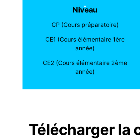
Niveau
CP (Cours préparatoire)
CE1 (Cours élémentaire 1ère
année)
CE2 (Cours élémentaire 2ème
année)
Télécharger la 