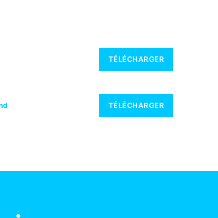
TÉLÉCHARGER
nd
TÉLÉCHARGER