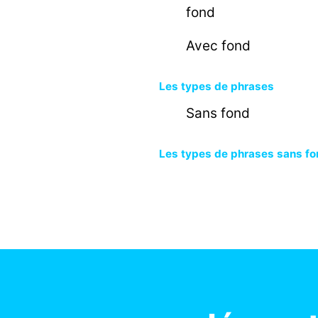
fond
Avec fond
Les types de phrases
Sans fond
Les types de phrases sans fo