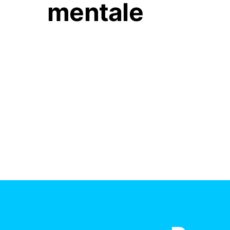
mentale