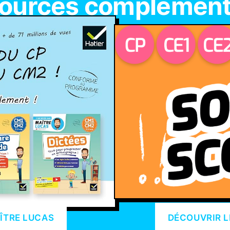
ources complément
ÎTRE LUCAS
DÉCOUVRIR L