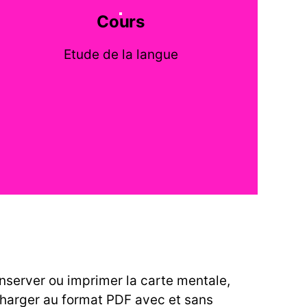
Cours
Etude de la langue
nserver ou imprimer la carte mentale,
charger au format PDF avec et sans