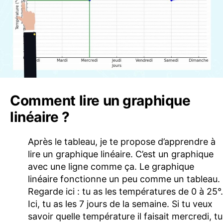
Comment lire un graphique
linéaire ?
Après le tableau, je te propose d’apprendre à
lire un graphique linéaire. C’est un graphique
avec une ligne comme ça. Le graphique
linéaire fonctionne un peu comme un tableau.
Regarde ici : tu as les températures de 0 à 25°.
Ici, tu as les 7 jours de la semaine. Si tu veux
savoir quelle température il faisait mercredi, tu