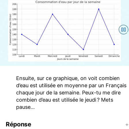
Ensuite, sur ce graphique, on voit combien
d’eau est utilisée en moyenne par un Français
chaque jour de la semaine. Peux-tu me dire
combien d’eau est utilisée le jeudi ? Mets
pause…
Réponse