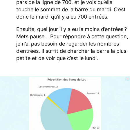
pars de la ligne de 700, et je vois qu’elle
touche le sommet de la barre du mardi. C’est
donc le mardi qu’il y a eu 700 entrées.
Ensuite, quel jour il y a eu le moins d’entrées ?
Mets pause… Pour répondre à cette question,
je n’ai pas besoin de regarder les nombres
d’entrées. Il suffit de chercher la barre la plus
petite et de voir que c’est le lundi.