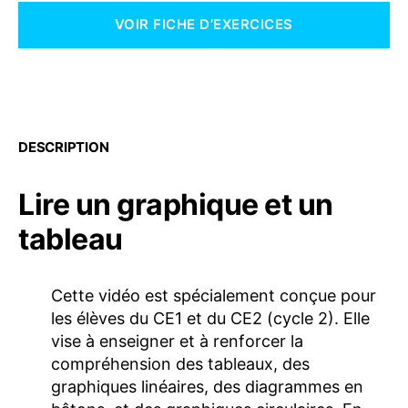
VOIR FICHE D’EXERCICES
DESCRIPTION
Lire un graphique et un
tableau
Cette vidéo est spécialement conçue pour
les élèves du CE1 et du CE2 (cycle 2). Elle
vise à enseigner et à renforcer la
compréhension des tableaux, des
graphiques linéaires, des diagrammes en