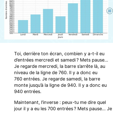
Toi, derrière ton écran, combien y a-t-il eu
d’entrées mercredi et samedi ? Mets pause…
Je regarde mercredi, la barre s’arrête là, au
niveau de la ligne de 760. Il y a donc eu
760 entrées. Je regarde samedi, la barre
monte jusqu’à la ligne de 940. Il y a donc eu
940 entrées.
Maintenant, l’inverse : peux-tu me dire quel
jour il y a eu les 700 entrées ? Mets pause… Je