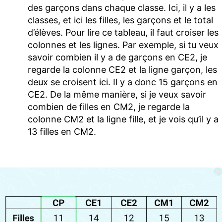
des garçons dans chaque classe. Ici, il y a les
classes, et ici les filles, les garçons et le total
d’élèves. Pour lire ce tableau, il faut croiser les
colonnes et les lignes. Par exemple, si tu veux
savoir combien il y a de garçons en CE2, je
regarde la colonne CE2 et la ligne garçon, les
deux se croisent ici. Il y a donc 15 garçons en
CE2. De la même manière, si je veux savoir
combien de filles en CM2, je regarde la
colonne CM2 et la ligne fille, et je vois qu’il y a
13 filles en CM2.