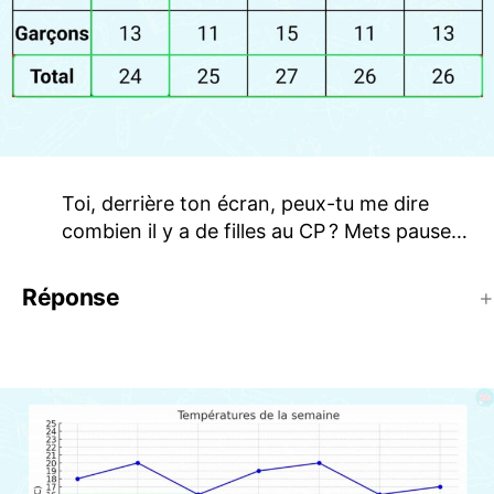
Toi, derrière ton écran, peux-tu me dire
combien il y a de filles au CP ? Mets pause…
Réponse