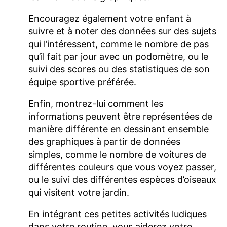
Encouragez également votre enfant à
suivre et à noter des données sur des sujets
qui l’intéressent, comme le nombre de pas
qu’il fait par jour avec un podomètre, ou le
suivi des scores ou des statistiques de son
équipe sportive préférée.
Enfin, montrez-lui comment les
informations peuvent être représentées de
manière différente en dessinant ensemble
des graphiques à partir de données
simples, comme le nombre de voitures de
différentes couleurs que vous voyez passer,
ou le suivi des différentes espèces d’oiseaux
qui visitent votre jardin.
En intégrant ces petites activités ludiques
dans votre routine, vous aiderez votre