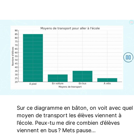
Sur ce diagramme en bâton, on voit avec quel
moyen de transport les élèves viennent à
l’école. Peux-tu me dire combien d’élèves
viennent en bus ? Mets pause…