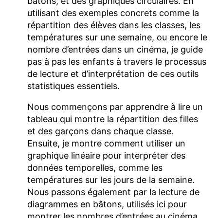
bâtons, et des graphiques circulaires. En
utilisant des exemples concrets comme la
répartition des élèves dans les classes, les
températures sur une semaine, ou encore le
nombre d’entrées dans un cinéma, je guide
pas à pas les enfants à travers le processus
de lecture et d’interprétation de ces outils
statistiques essentiels.
Nous commençons par apprendre à lire un
tableau qui montre la répartition des filles
et des garçons dans chaque classe.
Ensuite, je montre comment utiliser un
graphique linéaire pour interpréter des
données temporelles, comme les
températures sur les jours de la semaine.
Nous passons également par la lecture de
diagrammes en bâtons, utilisés ici pour
montrer les nombres d’entrées au cinéma