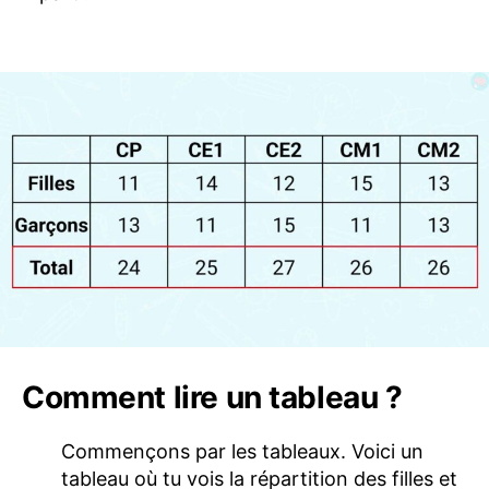
Comment lire un tableau ?
Commençons par les tableaux. Voici un
tableau où tu vois la répartition des filles et