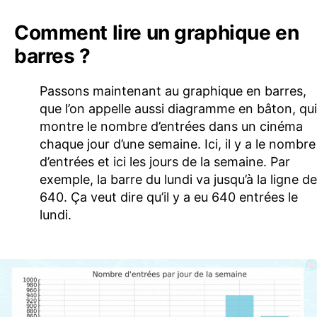
Comment lire un graphique en
barres ?
Passons maintenant au graphique en barres,
que l’on appelle aussi diagramme en bâton, qui
montre le nombre d’entrées dans un cinéma
chaque jour d’une semaine. Ici, il y a le nombre
d’entrées et ici les jours de la semaine. Par
exemple, la barre du lundi va jusqu’à la ligne de
640. Ça veut dire qu’il y a eu 640 entrées le
lundi.