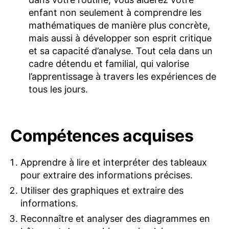
enfant non seulement à comprendre les
mathématiques de manière plus concrète,
mais aussi à développer son esprit critique
et sa capacité d’analyse. Tout cela dans un
cadre détendu et familial, qui valorise
l’apprentissage à travers les expériences de
tous les jours.
Compétences acquises
Apprendre à lire et interpréter des tableaux
pour extraire des informations précises.
Utiliser des graphiques et extraire des
informations.
Reconnaître et analyser des diagrammes en