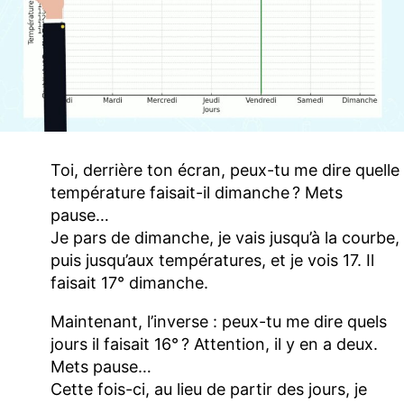
Toi, derrière ton écran, peux-tu me dire quelle
température faisait-il dimanche ? Mets
pause…
Je pars de dimanche, je vais jusqu’à la courbe,
puis jusqu’aux températures, et je vois 17. Il
faisait 17° dimanche.
Maintenant, l’inverse : peux-tu me dire quels
jours il faisait 16° ? Attention, il y en a deux.
Mets pause…
Cette fois-ci, au lieu de partir des jours, je