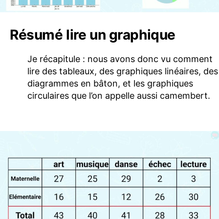
Résumé lire un graphique
Je récapitule : nous avons donc vu comment
lire des tableaux, des graphiques linéaires, des
diagrammes en bâton, et les graphiques
circulaires que l’on appelle aussi camembert.