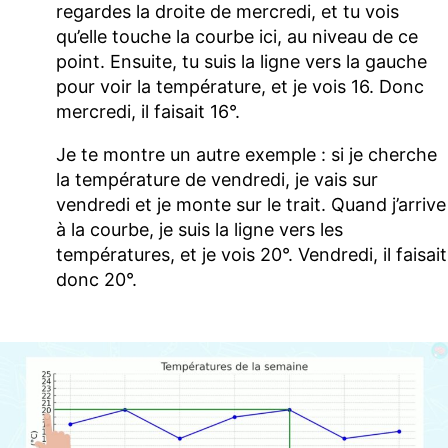
regardes la droite de mercredi, et tu vois
qu’elle touche la courbe ici, au niveau de ce
point. Ensuite, tu suis la ligne vers la gauche
pour voir la température, et je vois 16. Donc
mercredi, il faisait 16°.
Je te montre un autre exemple : si je cherche
la température de vendredi, je vais sur
vendredi et je monte sur le trait. Quand j’arrive
à la courbe, je suis la ligne vers les
températures, et je vois 20°. Vendredi, il faisait
donc 20°.