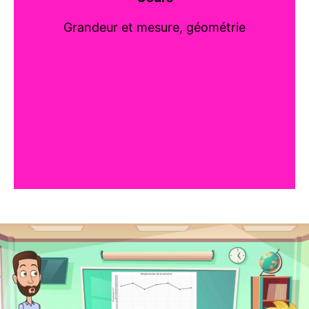
Grandeur et mesure, géométrie