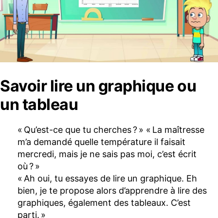
Savoir lire un graphique ou
un tableau
« Qu’est-ce que tu cherches ? » « La maîtresse
m’a demandé quelle température il faisait
mercredi, mais je ne sais pas moi, c’est écrit
où ? »
« Ah oui, tu essayes de lire un graphique. Eh
bien, je te propose alors d’apprendre à lire des
graphiques, également des tableaux. C’est
parti. »