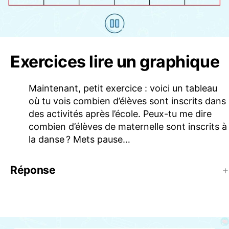
Exercices lire un graphique
Maintenant, petit exercice : voici un tableau
où tu vois combien d’élèves sont inscrits dans
des activités après l’école. Peux-tu me dire
combien d’élèves de maternelle sont inscrits à
la danse ? Mets pause…
Réponse