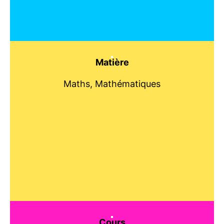
Matière
Maths, Mathématiques
Cours