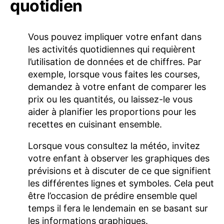
quotidien
Vous pouvez impliquer votre enfant dans
les activités quotidiennes qui requièrent
l’utilisation de données et de chiffres. Par
exemple, lorsque vous faites les courses,
demandez à votre enfant de comparer les
prix ou les quantités, ou laissez-le vous
aider à planifier les proportions pour les
recettes en cuisinant ensemble.
Lorsque vous consultez la météo, invitez
votre enfant à observer les graphiques des
prévisions et à discuter de ce que signifient
les différentes lignes et symboles. Cela peut
être l’occasion de prédire ensemble quel
temps il fera le lendemain en se basant sur
les informations graphiques.