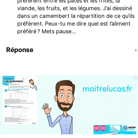
préfèrent entre les pâtes et les frites, la
viande, les fruits, et les légumes. J’ai dessiné
dans un camembert la répartition de ce qu’ils
préfèrent. Peux-tu me dire quel est l’aliment
préféré ? Mets pause…
Réponse