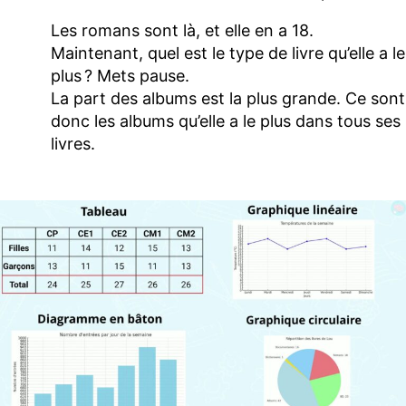
Les romans sont là, et elle en a 18.
Maintenant, quel est le type de livre qu’elle a le
plus ? Mets pause.
La part des albums est la plus grande. Ce sont
donc les albums qu’elle a le plus dans tous ses
livres.