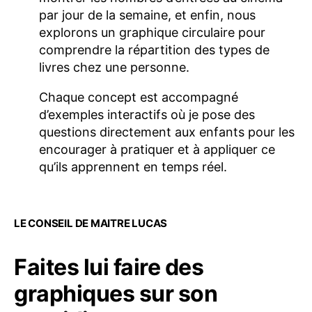
par jour de la semaine, et enfin, nous
explorons un graphique circulaire pour
comprendre la répartition des types de
livres chez une personne.
Chaque concept est accompagné
d’exemples interactifs où je pose des
questions directement aux enfants pour les
encourager à pratiquer et à appliquer ce
qu’ils apprennent en temps réel.
LE CONSEIL DE MAITRE LUCAS
Faites lui faire des
graphiques sur son