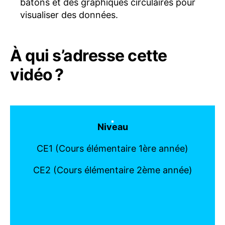
bâtons et des graphiques circulaires pour
visualiser des données.
À qui s’adresse cette
vidéo ?
Niveau
CE1 (Cours élémentaire 1ère année)
CE2 (Cours élémentaire 2ème année)