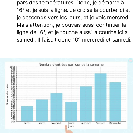
pars des températures. Donc, je démarre à
16° et je suis la ligne. Je croise la courbe ici et
je descends vers les jours, et je vois mercredi.
Mais attention, je pouvais aussi continuer la
ligne de 16°, et je touche aussi la courbe ici à
samedi. Il faisait donc 16° mercredi et samedi.