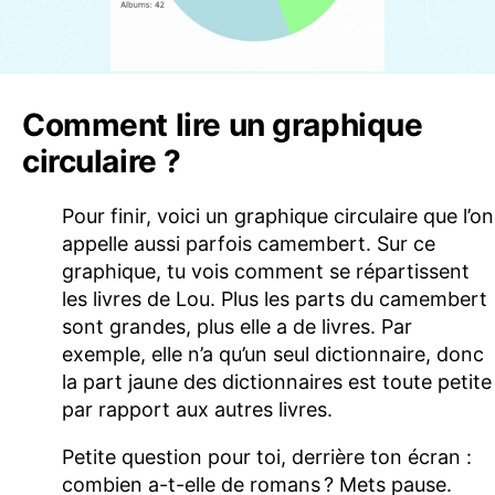
Comment lire un graphique
circulaire ?
Pour finir, voici un graphique circulaire que l’on
appelle aussi parfois camembert. Sur ce
graphique, tu vois comment se répartissent
les livres de Lou. Plus les parts du camembert
sont grandes, plus elle a de livres. Par
exemple, elle n’a qu’un seul dictionnaire, donc
la part jaune des dictionnaires est toute petite
par rapport aux autres livres.
Petite question pour toi, derrière ton écran :
combien a-t-elle de romans ? Mets pause.