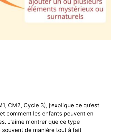
1, CM2, Cycle 3), j’explique ce qu’est
e et comment les enfants peuvent en
s. J’aime montrer que ce type
souvent de manière tout à fait