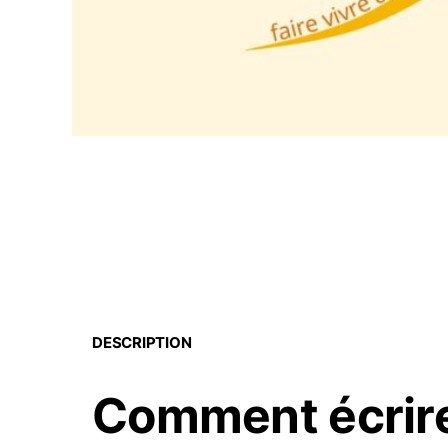
DESCRIPTION
Comment écrir