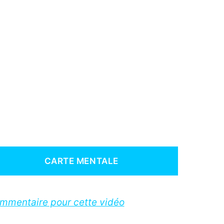
CARTE MENTALE
ommentaire pour cette vidéo