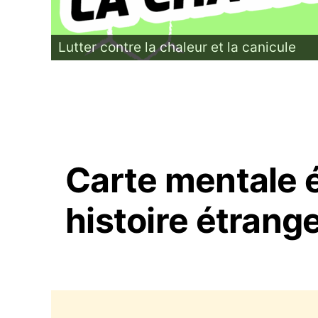
Lutter contre la chaleur et la canicule
Carte mentale é
histoire étrang