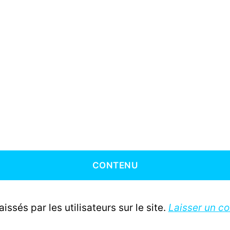
CONTENU
ssés par les utilisateurs sur le site.
Laisser un c