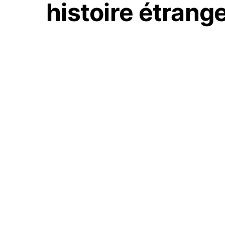
histoire étrange