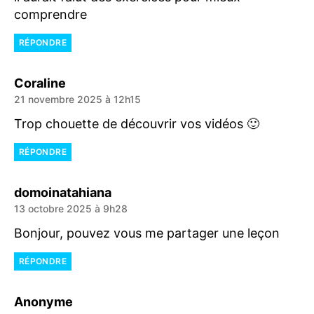
comprendre
RÉPONDRE
dit :
Coraline
21 novembre 2025 à 12h15
Trop chouette de découvrir vos vidéos 🙂
RÉPONDRE
dit :
domoinatahiana
13 octobre 2025 à 9h28
Bonjour, pouvez vous me partager une leçon
RÉPONDRE
dit :
Anonyme