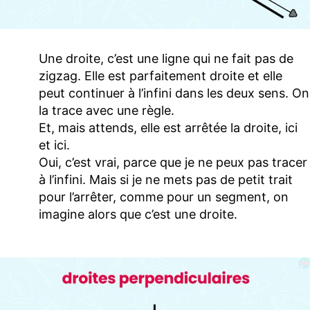
Une droite, c’est une ligne qui ne fait pas de
zigzag. Elle est parfaitement droite et elle
peut continuer à l’infini dans les deux sens. On
la trace avec une règle.
Et, mais attends, elle est arrêtée la droite, ici
et ici.
Oui, c’est vrai, parce que je ne peux pas tracer
à l’infini. Mais si je ne mets pas de petit trait
pour l’arrêter, comme pour un segment, on
imagine alors que c’est une droite.