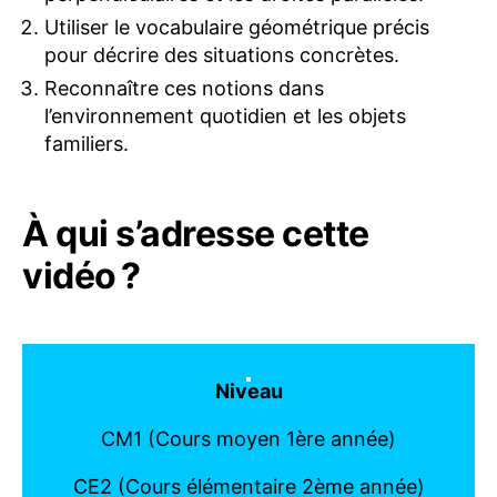
Utiliser le vocabulaire géométrique précis
pour décrire des situations concrètes.
Reconnaître ces notions dans
l’environnement quotidien et les objets
familiers.
À qui s’adresse cette
vidéo ?
Niveau
CM1 (Cours moyen 1ère année)
CE2 (Cours élémentaire 2ème année)