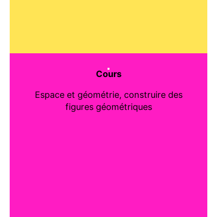
Cours
Espace et géométrie, construire des
figures géométriques