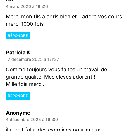
4 mars 2026 à 18h26
Merci mon fils a apris bien et il adore vos cours
merci 1000 fois
RÉPONDRE
dit :
Patricia K
17 décembre 2025 à 17h37
Comme toujours vous faites un travail de
grande qualité. Mes élèves adorent !
Mille fois merci.
RÉPONDRE
dit :
Anonyme
4 décembre 2025 à 19h00
il aurait falut des exercices pour mieux