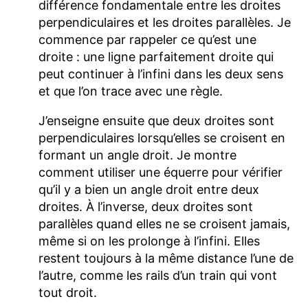
différence fondamentale entre les droites
perpendiculaires et les droites parallèles. Je
commence par rappeler ce qu’est une
droite : une ligne parfaitement droite qui
peut continuer à l’infini dans les deux sens
et que l’on trace avec une règle.
J’enseigne ensuite que deux droites sont
perpendiculaires lorsqu’elles se croisent en
formant un angle droit. Je montre
comment utiliser une équerre pour vérifier
qu’il y a bien un angle droit entre deux
droites. À l’inverse, deux droites sont
parallèles quand elles ne se croisent jamais,
même si on les prolonge à l’infini. Elles
restent toujours à la même distance l’une de
l’autre, comme les rails d’un train qui vont
tout droit.