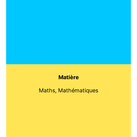
Matière
Maths, Mathématiques