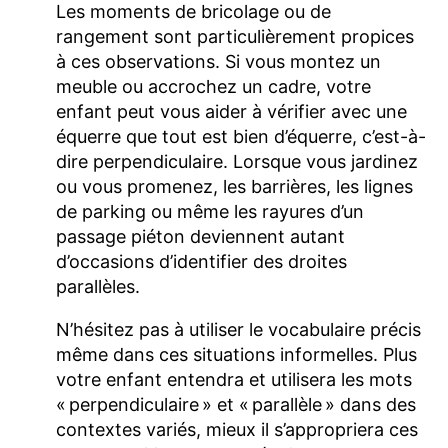
Les moments de bricolage ou de
rangement sont particulièrement propices
à ces observations. Si vous montez un
meuble ou accrochez un cadre, votre
enfant peut vous aider à vérifier avec une
équerre que tout est bien d’équerre, c’est-à-
dire perpendiculaire. Lorsque vous jardinez
ou vous promenez, les barrières, les lignes
de parking ou même les rayures d’un
passage piéton deviennent autant
d’occasions d’identifier des droites
parallèles.
N’hésitez pas à utiliser le vocabulaire précis
même dans ces situations informelles. Plus
votre enfant entendra et utilisera les mots
« perpendiculaire » et « parallèle » dans des
contextes variés, mieux il s’appropriera ces