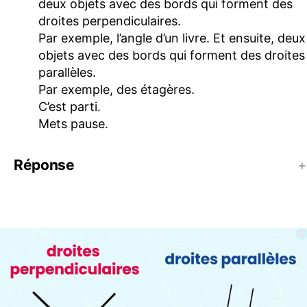
deux objets avec des bords qui forment des
droites perpendiculaires.
Par exemple, l’angle d’un livre. Et ensuite, deux
objets avec des bords qui forment des droites
parallèles.
Par exemple, des étagères.
C’est parti.
Mets pause.
Réponse