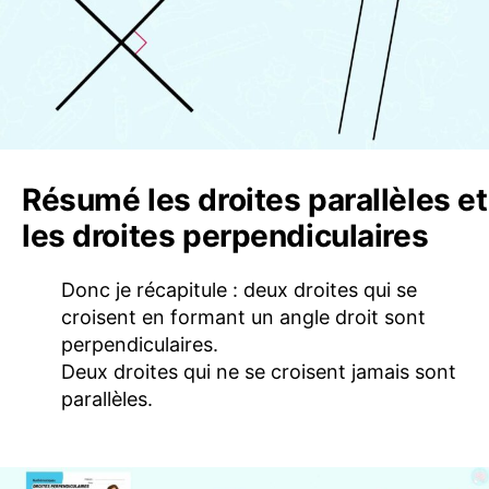
Résumé les droites parallèles et
les droites perpendiculaires
Donc je récapitule : deux droites qui se
croisent en formant un angle droit sont
perpendiculaires.
Deux droites qui ne se croisent jamais sont
parallèles.