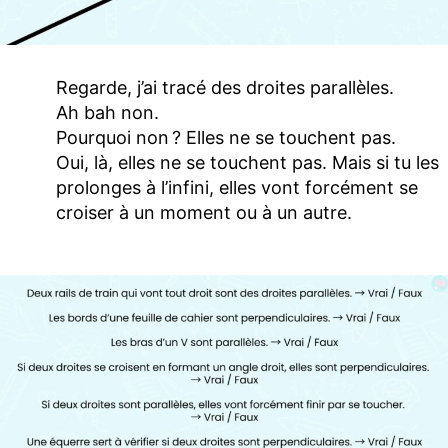
Regarde, j’ai tracé des droites parallèles.
Ah bah non.
Pourquoi non ? Elles ne se touchent pas.
Oui, là, elles ne se touchent pas. Mais si tu les
prolonges à l’infini, elles vont forcément se
croiser à un moment ou à un autre.