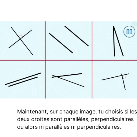
Maintenant, sur chaque image, tu choisis si les
deux droites sont parallèles, perpendiculaires
ou alors ni parallèles ni perpendiculaires.