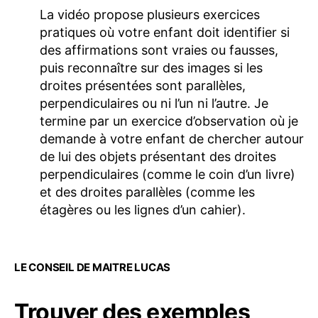
La vidéo propose plusieurs exercices
pratiques où votre enfant doit identifier si
des affirmations sont vraies ou fausses,
puis reconnaître sur des images si les
droites présentées sont parallèles,
perpendiculaires ou ni l’un ni l’autre. Je
termine par un exercice d’observation où je
demande à votre enfant de chercher autour
de lui des objets présentant des droites
perpendiculaires (comme le coin d’un livre)
et des droites parallèles (comme les
étagères ou les lignes d’un cahier).
LE CONSEIL DE MAITRE LUCAS
Trouver des exemples