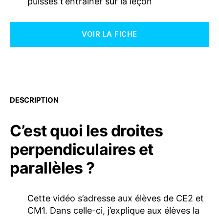
puisses t’entrainer sur la leçon
VOIR LA FICHE
DESCRIPTION
C’est quoi les droites
perpendiculaires et
parallèles ?
Cette vidéo s’adresse aux élèves de CE2 et
CM1. Dans celle-ci, j’explique aux élèves la