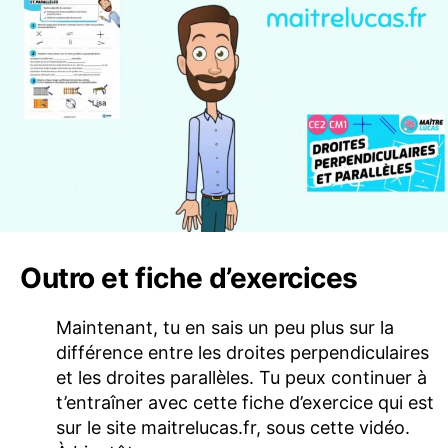
Outro et fiche d’exercices
Maintenant, tu en sais un peu plus sur la
différence entre les droites perpendiculaires
et les droites parallèles. Tu peux continuer à
t’entraîner avec cette fiche d’exercice qui est
sur le site maitrelucas.fr, sous cette vidéo.