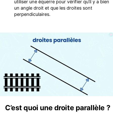
utiliser une équerre pour vérifier qu’il y a bien
un angle droit et que les droites sont
perpendiculaires.
C’est quoi une droite parallèle ?