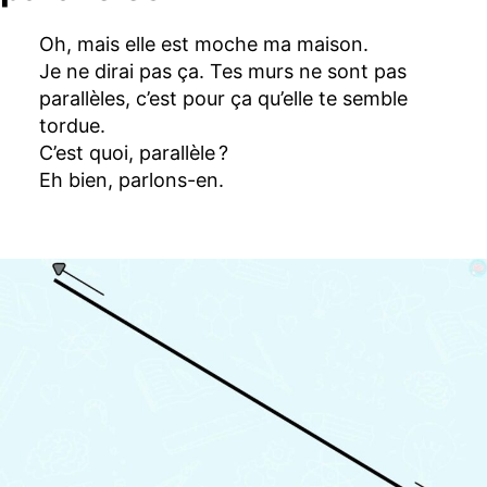
Oh, mais elle est moche ma maison.
Je ne dirai pas ça. Tes murs ne sont pas
parallèles, c’est pour ça qu’elle te semble
tordue.
C’est quoi, parallèle ?
Eh bien, parlons-en.