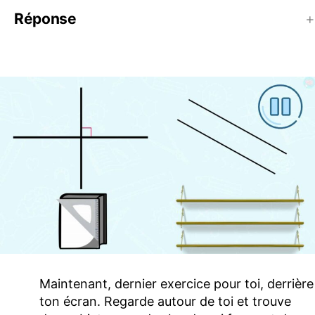
Réponse
Maintenant, dernier exercice pour toi, derrière
ton écran. Regarde autour de toi et trouve