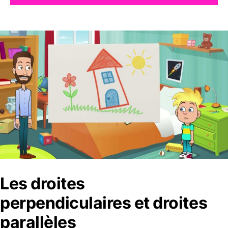
Les droites
perpendiculaires et droites
parallèles