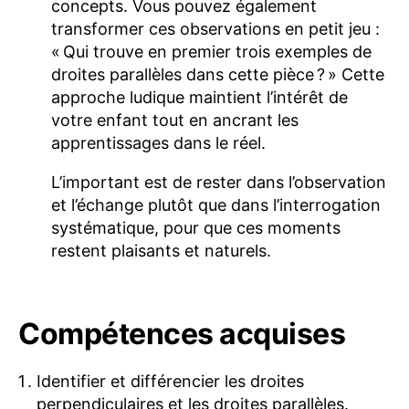
concepts. Vous pouvez également
transformer ces observations en petit jeu :
« Qui trouve en premier trois exemples de
droites parallèles dans cette pièce ? » Cette
approche ludique maintient l’intérêt de
votre enfant tout en ancrant les
apprentissages dans le réel.
L’important est de rester dans l’observation
et l’échange plutôt que dans l’interrogation
systématique, pour que ces moments
restent plaisants et naturels.
Compétences acquises
Identifier et différencier les droites
perpendiculaires et les droites parallèles.