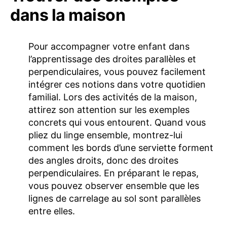
dans la maison
Pour accompagner votre enfant dans
l’apprentissage des droites parallèles et
perpendiculaires, vous pouvez facilement
intégrer ces notions dans votre quotidien
familial. Lors des activités de la maison,
attirez son attention sur les exemples
concrets qui vous entourent. Quand vous
pliez du linge ensemble, montrez-lui
comment les bords d’une serviette forment
des angles droits, donc des droites
perpendiculaires. En préparant le repas,
vous pouvez observer ensemble que les
lignes de carrelage au sol sont parallèles
entre elles.