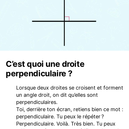
C’est quoi une droite
perpendiculaire ?
Lorsque deux droites se croisent et forment
un angle droit, on dit qu’elles sont
perpendiculaires.
Toi, derrière ton écran, retiens bien ce mot :
perpendiculaire. Tu peux le répéter ?
Perpendiculaire. Voilà. Très bien. Tu peux