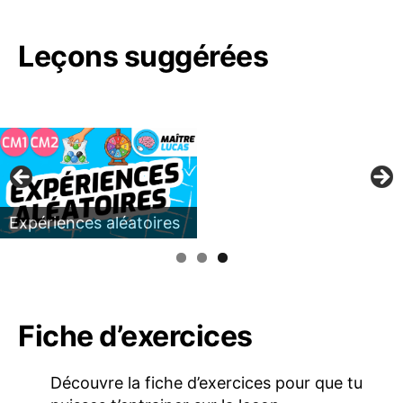
Leçons suggérées
Expériences aléatoires
Fiche d’exercices
Découvre la fiche d’exercices pour que tu