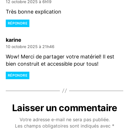
12 octobre 2025 à 6h19
Très bonne explication
RÉPONDRE
dit :
karine
10 octobre 2025 à 21h46
Wow! Merci de partager votre matériel! Il est
bien construit et accessible pour tous!
RÉPONDRE
Laisser un commentaire
Votre adresse e-mail ne sera pas publiée.
Les champs obligatoires sont indiqués avec
*