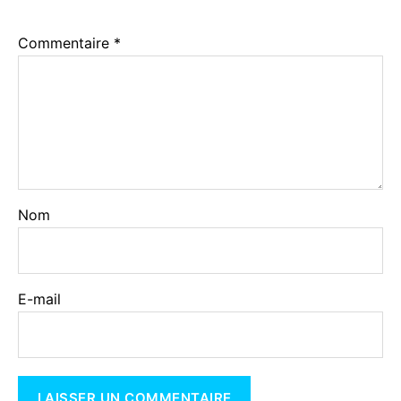
Commentaire
*
Nom
E-mail