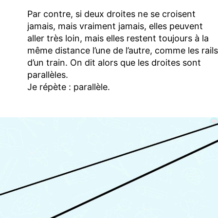
Par contre, si deux droites ne se croisent
jamais, mais vraiment jamais, elles peuvent
aller très loin, mais elles restent toujours à la
même distance l’une de l’autre, comme les rails
d’un train. On dit alors que les droites sont
parallèles.
Je répète : parallèle.