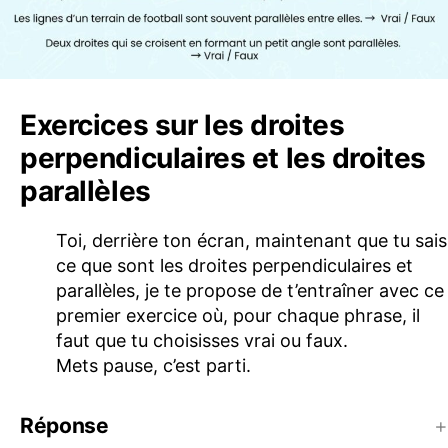
Exercices sur les droites
perpendiculaires et les droites
parallèles
Toi, derrière ton écran, maintenant que tu sais
ce que sont les droites perpendiculaires et
parallèles, je te propose de t’entraîner avec ce
premier exercice où, pour chaque phrase, il
faut que tu choisisses vrai ou faux.
Mets pause, c’est parti.
Réponse