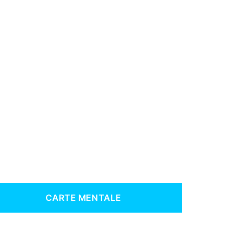
CARTE MENTALE