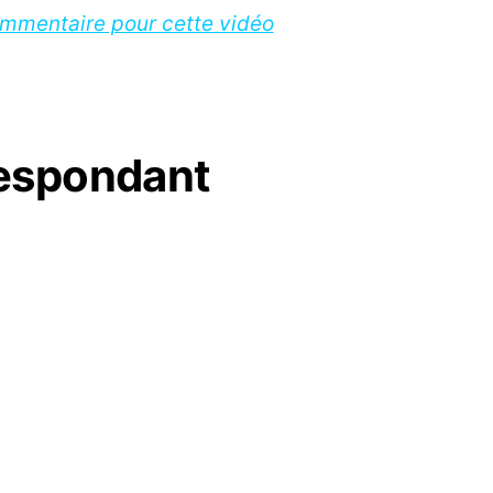
ommentaire pour cette vidéo
respondant