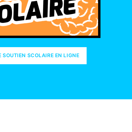
 SOUTIEN SCOLAIRE EN LIGNE