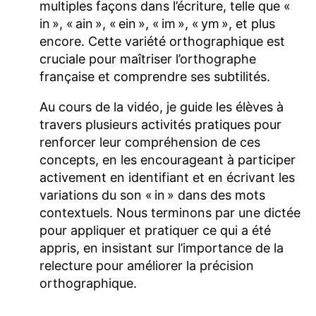
multiples façons dans l’écriture, telle que «
in », « ain », « ein », « im », « ym », et plus
encore. Cette variété orthographique est
cruciale pour maîtriser l’orthographe
française et comprendre ses subtilités.
Au cours de la vidéo, je guide les élèves à
travers plusieurs activités pratiques pour
renforcer leur compréhension de ces
concepts, en les encourageant à participer
activement en identifiant et en écrivant les
variations du son « in » dans des mots
contextuels. Nous terminons par une dictée
pour appliquer et pratiquer ce qui a été
appris, en insistant sur l’importance de la
relecture pour améliorer la précision
orthographique.