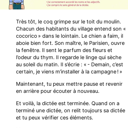
Très tôt, le coq grimpe sur le toit du moulin.
Chacun des habitants du village entend son «
cocorico » dans le lointain. Le chien a faim, il
aboie bien fort. Son maître, le Parisien, ouvre
la fenêtre. Il sent le parfum des fleurs et
l’odeur du thym. Il regarde le linge qui sèche
au soleil du matin. Il s’écrie : « - Demain, c’est
certain, je viens m’installer à la campagne ! »
Maintenant, tu peux mettre pause et revenir
en arrière pour écouter à nouveau.
Et voilà, la dictée est terminée. Quand on a
terminé une dictée, on relit toujours sa dictée
et tu peux vérifier ces éléments.