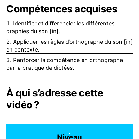
Compétences acquises
Identifier et différencier les différentes
graphies du son [in].
Appliquer les règles d’orthographe du son [in]
en contexte.
Renforcer la compétence en orthographe
par la pratique de dictées.
À qui s’adresse cette
vidéo ?
Niveau