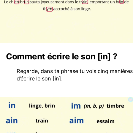
Comment écrire le son [in] ?
Regarde, dans ta phrase tu vois cinq manières
d’écrire le son [in].