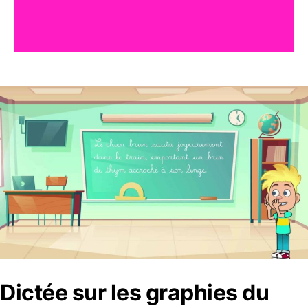
Dictée sur les graphies du