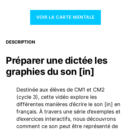
VOIR LA CARTE MENTALE
DESCRIPTION
Préparer une dictée les
graphies du son [in]
Destinée aux élèves de CM1 et CM2
(cycle 3), cette vidéo explore les
différentes manières d’écrire le son [in] en
français. À travers une série d’exemples et
d’exercices interactifs, nous découvrons
comment ce son peut être représenté de