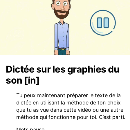
Dictée sur les graphies du
son [in]
Tu peux maintenant préparer le texte de la
dictée en utilisant la méthode de ton choix
que tu as vue dans cette vidéo ou une autre
méthode qui fonctionne pour toi. C’est parti.
Mets pause.