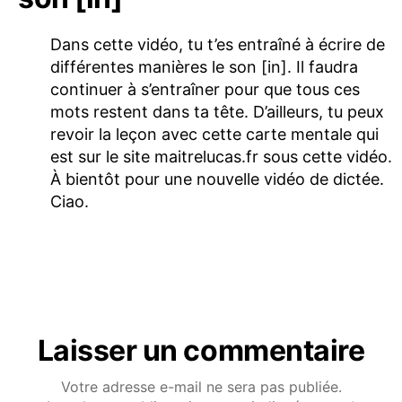
Dans cette vidéo, tu t’es entraîné à écrire de
différentes manières le son [in]. Il faudra
continuer à s’entraîner pour que tous ces
mots restent dans ta tête. D’ailleurs, tu peux
revoir la leçon avec cette carte mentale qui
est sur le site maitrelucas.fr sous cette vidéo.
À bientôt pour une nouvelle vidéo de dictée.
Ciao.
Laisser un commentaire
Votre adresse e-mail ne sera pas publiée.