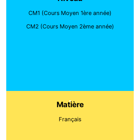
CM1 (Cours Moyen 1ère année)
CM2 (Cours Moyen 2ème année)
Matière
Français