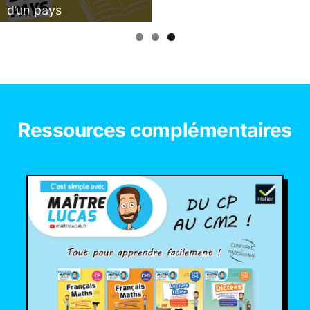
d’un pays
Ressources complémentaires