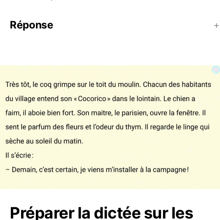
Réponse
Préparer la dictée sur les