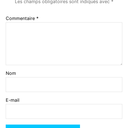
Les champs obligatoires sont indiqués avec
*
Commentaire
*
Nom
E-mail