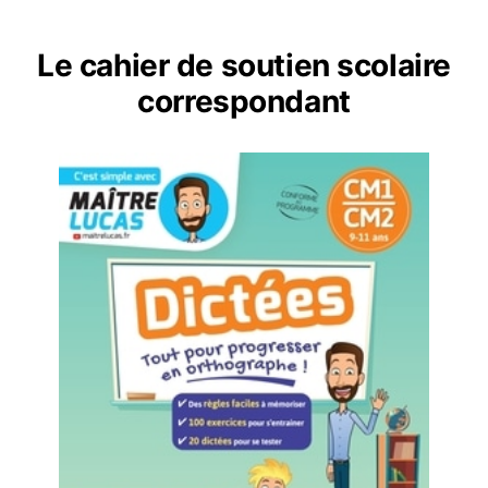
Le cahier de soutien scolaire
correspondant