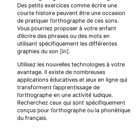
Des petits exercices comme écrire une
courte histoire peuvent être une occasion
de pratiquer l’orthographe de ces sons.
Vous pourriez proposer à votre enfant
d’écrire des phrases ou des mots en
utilisant spécifiquement les différentes
graphies du son [in].
Utilisez les nouvelles technologies à votre
avantage. Il existe de nombreuses
applications éducatives et jeux en ligne qui
transforment l’apprentissage de
l’orthographe en une activité ludique.
Recherchez ceux qui sont spécifiquement
conçus pour l’orthographe ou la phonétique
du français.