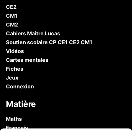
CE2
CM1
CM2
Cahiers Maître Lucas
Soutien scolaire CP CE1 CE2 CM1
Vidéos
Cartes mentales
Fiches
Jeux
Connexion
Matière
Maths
Français