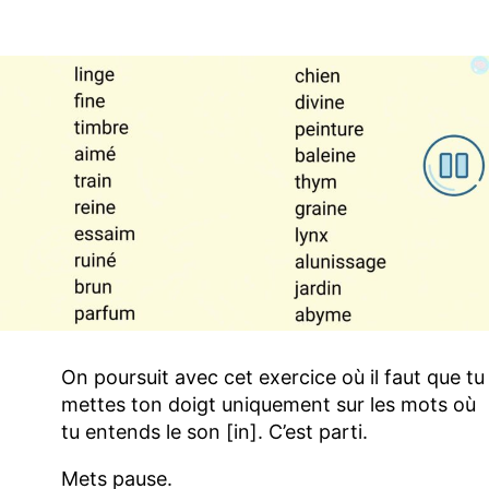
On poursuit avec cet exercice où il faut que tu
mettes ton doigt uniquement sur les mots où
tu entends le son [in]. C’est parti.
Mets pause.