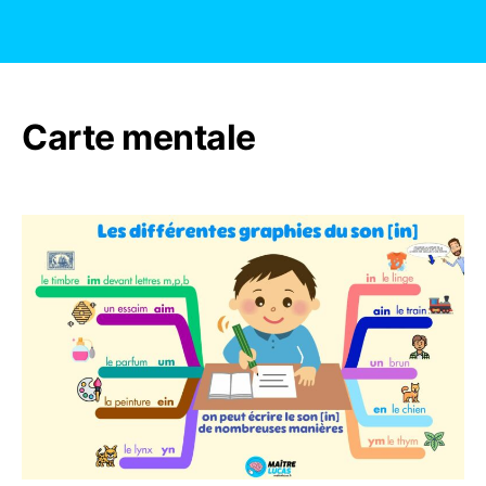
Carte mentale