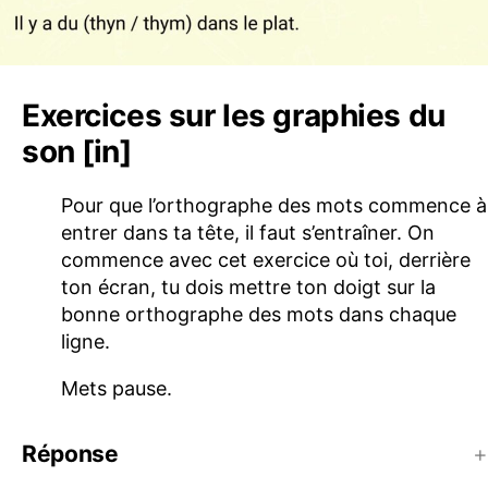
Exercices sur les graphies du
son [in]
Pour que l’orthographe des mots commence à
entrer dans ta tête, il faut s’entraîner. On
commence avec cet exercice où toi, derrière
ton écran, tu dois mettre ton doigt sur la
bonne orthographe des mots dans chaque
ligne.
Mets pause.
Réponse