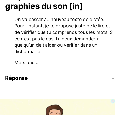
graphies du son [in]
On va passer au nouveau texte de dictée.
Pour l’instant, je te propose juste de le lire et
de vérifier que tu comprends tous les mots. Si
ce n’est pas le cas, tu peux demander à
quelqu’un de t’aider ou vérifier dans un
dictionnaire.
Mets pause.
Réponse