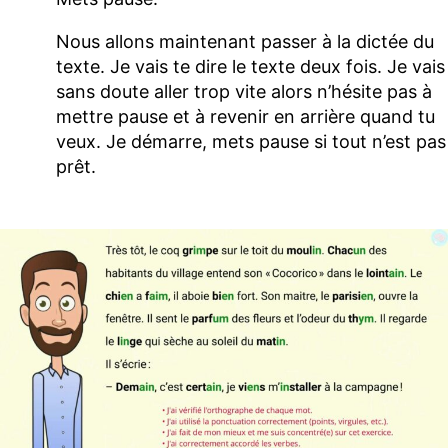
Nous allons maintenant passer à la dictée du
texte. Je vais te dire le texte deux fois. Je vais
sans doute aller trop vite alors n’hésite pas à
mettre pause et à revenir en arrière quand tu
veux. Je démarre, mets pause si tout n’est pas
prêt.