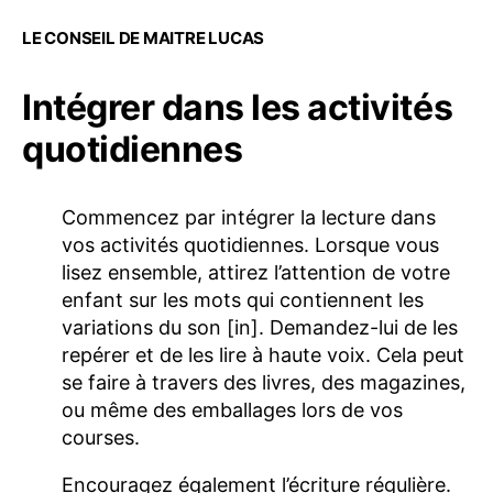
LE CONSEIL DE MAITRE LUCAS
Intégrer dans les activités
quotidiennes
Commencez par intégrer la lecture dans
vos activités quotidiennes. Lorsque vous
lisez ensemble, attirez l’attention de votre
enfant sur les mots qui contiennent les
variations du son [in]. Demandez-lui de les
repérer et de les lire à haute voix. Cela peut
se faire à travers des livres, des magazines,
ou même des emballages lors de vos
courses.
Encouragez également l’écriture régulière.