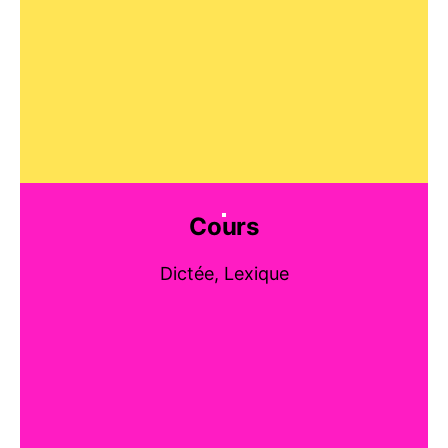
Cours
Dictée, Lexique