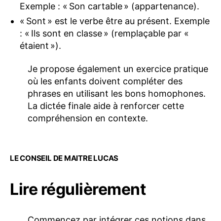
Exemple : « Son cartable » (appartenance).
« Sont » est le verbe être au présent. Exemple
: « Ils sont en classe » (remplaçable par «
étaient »).
Je propose également un exercice pratique
où les enfants doivent compléter des
phrases en utilisant les bons homophones.
La dictée finale aide à renforcer cette
compréhension en contexte.
LE CONSEIL DE MAITRE LUCAS
Lire régulièrement
Commencez par intégrer ces notions dans