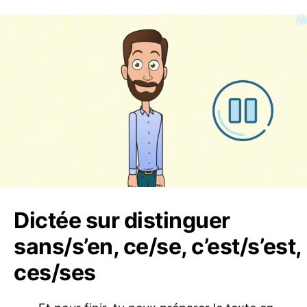
Dictée sur distinguer
sans/s’en, ce/se, c’est/s’est,
ces/ses