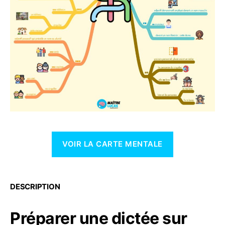
VOIR LA CARTE MENTALE
DESCRIPTION
Préparer une dictée sur