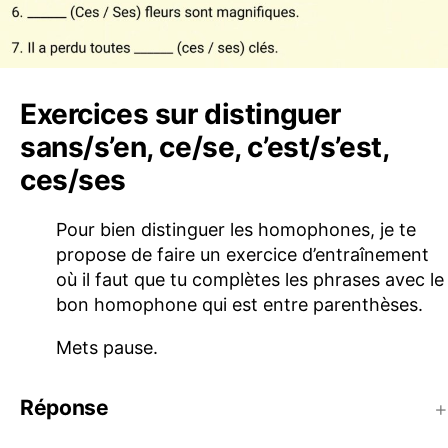
Exercices sur distinguer
sans/s’en, ce/se, c’est/s’est,
ces/ses
Pour bien distinguer les homophones, je te
propose de faire un exercice d’entraînement
où il faut que tu complètes les phrases avec le
bon homophone qui est entre parenthèses.
Mets pause.
Réponse