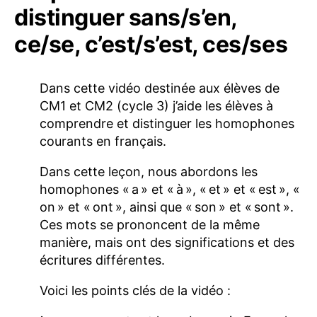
distinguer sans/s’en,
ce/se, c’est/s’est, ces/ses
Dans cette vidéo destinée aux élèves de
CM1 et CM2 (cycle 3) j’aide les élèves à
comprendre et distinguer les homophones
courants en français.
Dans cette leçon, nous abordons les
homophones « a » et « à », « et » et « est », «
on » et « ont », ainsi que « son » et « sont ».
Ces mots se prononcent de la même
manière, mais ont des significations et des
écritures différentes.
Voici les points clés de la vidéo :