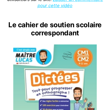
pour cette vidéo
Le cahier de soutien scolaire
correspondant