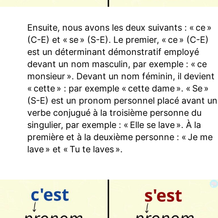
Ensuite, nous avons les deux suivants : « ce »
(C-E) et « se » (S-E). Le premier, « ce » (C-E)
est un déterminant démonstratif employé
devant un nom masculin, par exemple : « ce
monsieur ». Devant un nom féminin, il devient
« cette » : par exemple « cette dame ». « Se »
(S-E) est un pronom personnel placé avant un
verbe conjugué à la troisième personne du
singulier, par exemple : « Elle se lave ». À la
première et à la deuxième personne : « Je me
lave » et « Tu te laves ».