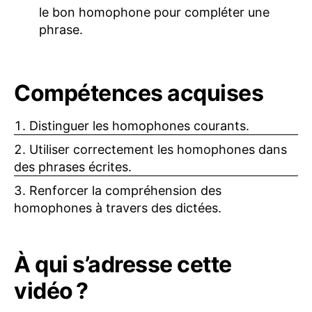
le bon homophone pour compléter une
phrase.
Compétences acquises
Distinguer les homophones courants.
Utiliser correctement les homophones dans
des phrases écrites.
Renforcer la compréhension des
homophones à travers des dictées.
À qui s’adresse cette
vidéo ?