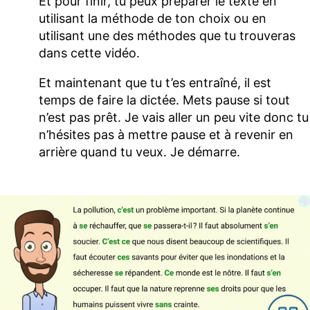
Et pour finir, tu peux préparer le texte en
utilisant la méthode de ton choix ou en
utilisant une des méthodes que tu trouveras
dans cette vidéo.
Et maintenant que tu t’es entraîné, il est
temps de faire la dictée. Mets pause si tout
n’est pas prêt. Je vais aller un peu vite donc tu
n’hésites pas à mettre pause et à revenir en
arrière quand tu veux. Je démarre.