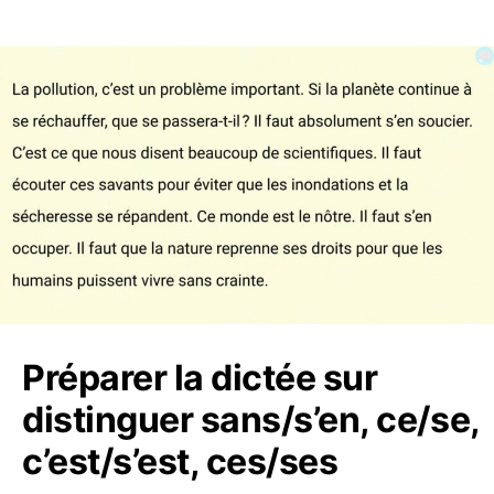
Préparer la dictée sur
distinguer sans/s’en, ce/se,
c’est/s’est, ces/ses