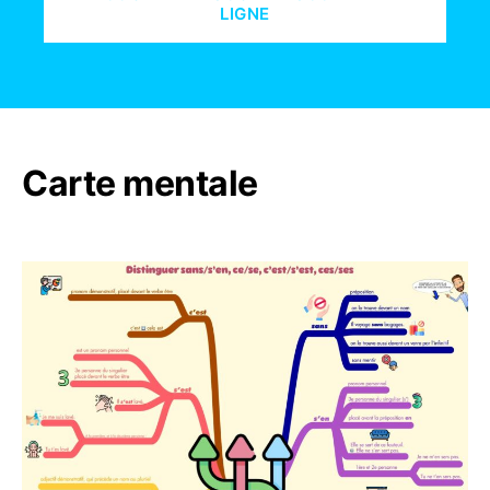
LIGNE
Carte mentale