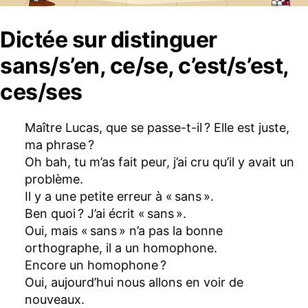
Dictée sur distinguer
sans/s’en, ce/se, c’est/s’est,
ces/ses
Maître Lucas, que se passe-t-il ? Elle est juste,
ma phrase ?
Oh bah, tu m’as fait peur, j’ai cru qu’il y avait un
problème.
Il y a une petite erreur à « sans ».
Ben quoi ? J’ai écrit « sans ».
Oui, mais « sans » n’a pas la bonne
orthographe, il a un homophone.
Encore un homophone ?
Oui, aujourd’hui nous allons en voir de
nouveaux.