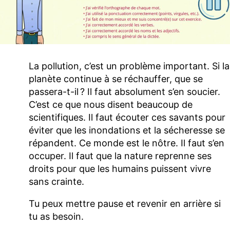
La pollution, c’est un problème important. Si la
planète continue à se réchauffer, que se
passera-t-il ? Il faut absolument s’en soucier.
C’est ce que nous disent beaucoup de
scientifiques. Il faut écouter ces savants pour
éviter que les inondations et la sécheresse se
répandent. Ce monde est le nôtre. Il faut s’en
occuper. Il faut que la nature reprenne ses
droits pour que les humains puissent vivre
sans crainte.
Tu peux mettre pause et revenir en arrière si
tu as besoin.