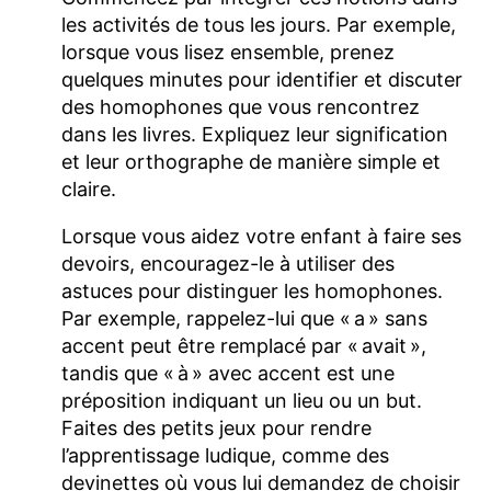
les activités de tous les jours. Par exemple,
lorsque vous lisez ensemble, prenez
quelques minutes pour identifier et discuter
des homophones que vous rencontrez
dans les livres. Expliquez leur signification
et leur orthographe de manière simple et
claire.
Lorsque vous aidez votre enfant à faire ses
devoirs, encouragez-le à utiliser des
astuces pour distinguer les homophones.
Par exemple, rappelez-lui que « a » sans
accent peut être remplacé par « avait »,
tandis que « à » avec accent est une
préposition indiquant un lieu ou un but.
Faites des petits jeux pour rendre
l’apprentissage ludique, comme des
devinettes où vous lui demandez de choisir