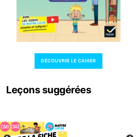
DÉCOUVRIR LE CAHIER
Leçons suggérées