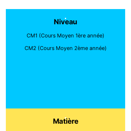
Niveau
CM1 (Cours Moyen 1ère année)
CM2 (Cours Moyen 2ème année)
Matière