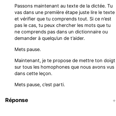
Passons maintenant au texte de la dictée. Tu
vas dans une première étape juste lire le texte
et vérifier que tu comprends tout. Si ce n’est
pas le cas, tu peux chercher les mots que tu
ne comprends pas dans un dictionnaire ou
demander à quelqu’un de t’aider.
Mets pause.
Maintenant, je te propose de mettre ton doigt
sur tous les homophones que nous avons vus
dans cette leçon.
Mets pause, c’est parti.
Réponse