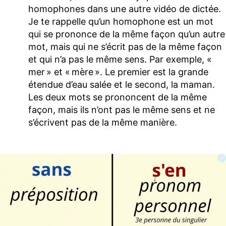
homophones dans une autre vidéo de dictée.
Je te rappelle qu’un homophone est un mot
qui se prononce de la même façon qu’un autre
mot, mais qui ne s’écrit pas de la même façon
et qui n’a pas le même sens. Par exemple, «
mer » et « mère ». Le premier est la grande
étendue d’eau salée et le second, la maman.
Les deux mots se prononcent de la même
façon, mais ils n’ont pas le même sens et ne
s’écrivent pas de la même manière.