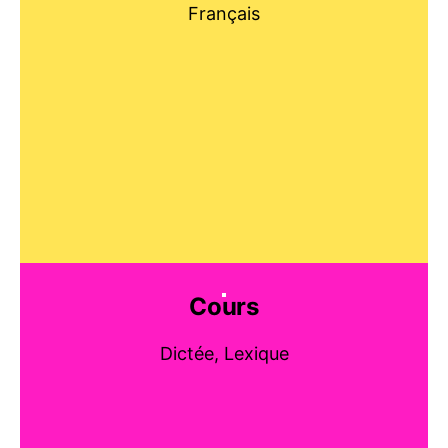
Français
Cours
Dictée, Lexique