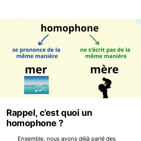
Rappel, c’est quoi un
homophone ?
Ensemble, nous avons déjà parlé des