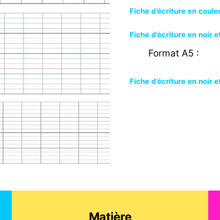
Fiche d’écriture en coule
Fiche d’écriture en noir e
Format A5 :
Fiche d’écriture en noir e
Matière