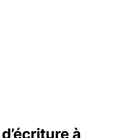
 d’écriture à