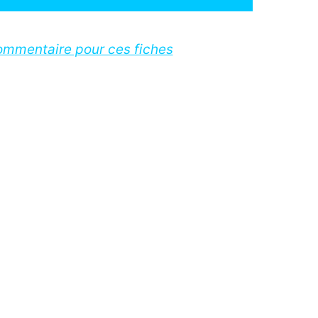
ommentaire pour ces fiches