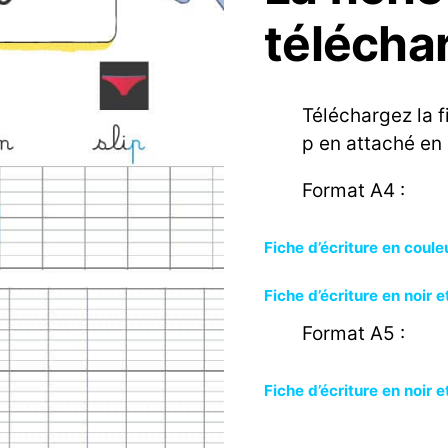
télécha
Téléchargez la f
p en attaché en
Format A4 :
Fiche d’écriture en coule
Fiche d’écriture en noir e
Format A5 :
Fiche d’écriture en noir e