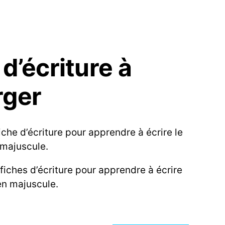
 d’écriture à
rger
iche d’écriture pour apprendre à écrire le
 majuscule.
fiches d’écriture pour apprendre à écrire
en majuscule.