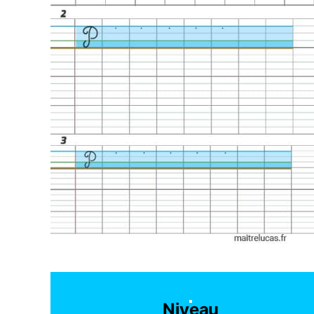
Niveau