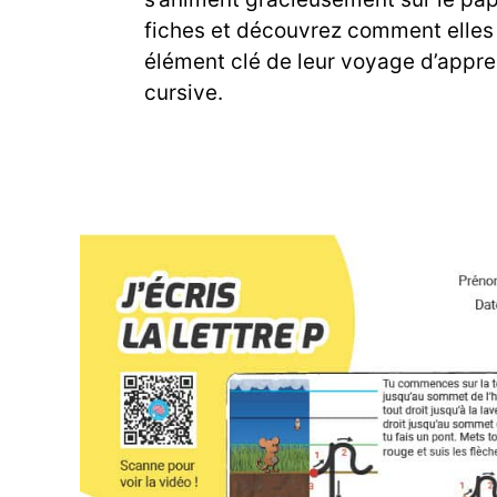
fiches et découvrez comment elles
élément clé de leur voyage d’appre
cursive.