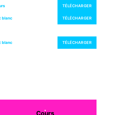
urs
TÉLÉCHARGER
t blanc
TÉLÉCHARGER
t blanc
TÉLÉCHARGER
Cours