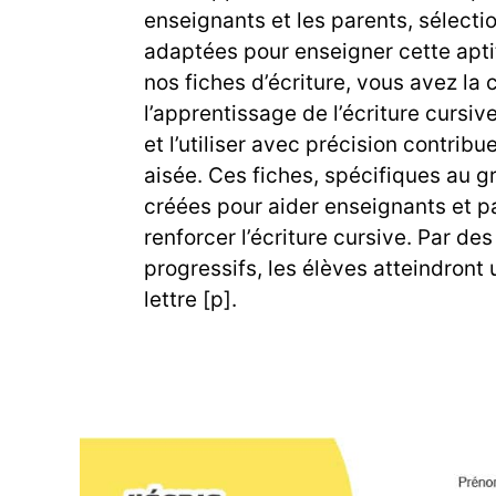
enseignants et les parents, sélecti
adaptées pour enseigner cette apti
nos fiches d’écriture, vous avez la 
l’apprentissage de l’écriture cursiv
et l’utiliser avec précision contribu
aisée. Ces fiches, spécifiques au g
créées pour aider enseignants et par
renforcer l’écriture cursive. Par de
progressifs, les élèves atteindront 
lettre [p].