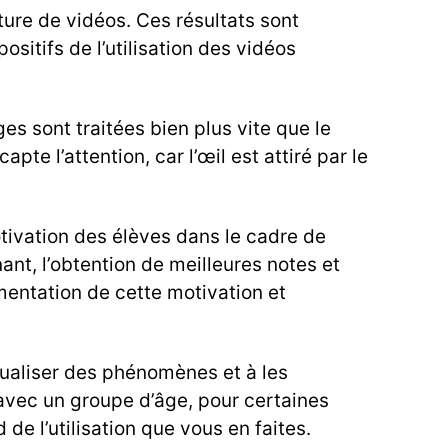
ure de vidéos. Ces résultats sont
sitifs de l’utilisation des vidéos
es sont traitées bien plus vite que le
e l’attention, car l’œil est attiré par le
otivation des élèves dans le cadre de
ant, l’obtention de meilleures notes et
entation de cette motivation et
sualiser des phénomènes et à les
 avec un groupe d’âge, pour certaines
de l’utilisation que vous en faites.