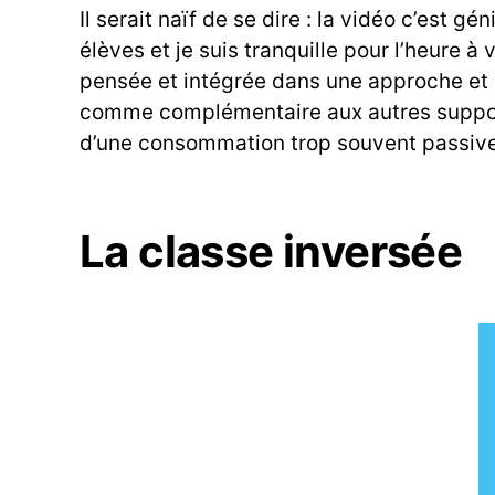
Il serait naïf de se dire : la vidéo c’est 
élèves et je suis tranquille pour l’heure à 
pensée et intégrée dans une approche et 
comme complémentaire aux autres support
d’une consommation trop souvent passive 
La classe inversée