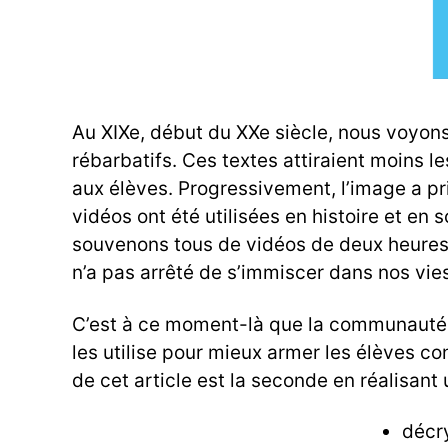
Au XIXe, début du XXe siècle, nous voyon
rébarbatifs. Ces textes attiraient moins 
aux élèves. Progressivement, l’image a pr
vidéos ont été utilisées en histoire et en
souvenons tous de vidéos de deux heures q
n’a pas arrêté de s’immiscer dans nos vies à
C’est à ce moment-là que la communauté éd
les utilise pour mieux armer les élèves con
de cet article est la seconde en réalisant 
décry