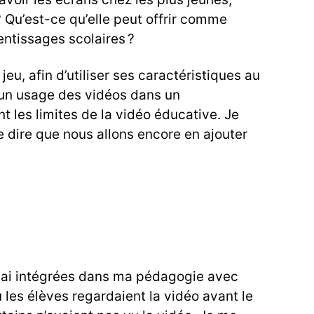
 Qu’est-ce qu’elle peut offrir comme
ntissages scolaires ?
u, afin d’utiliser ses caractéristiques au
’un usage des vidéos dans un
 les limites de la vidéo éducative. Je
e dire que nous allons encore en ajouter
es ai intégrées dans ma pédagogie avec
 les élèves regardaient la vidéo avant le