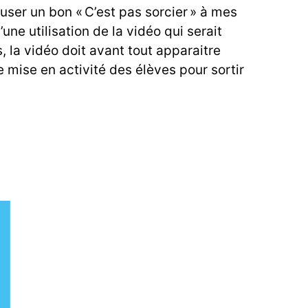
ffuser un bon « C’est pas sorcier » à mes
’une utilisation de la vidéo qui serait
la vidéo doit avant tout apparaitre
ise en activité des élèves pour sortir