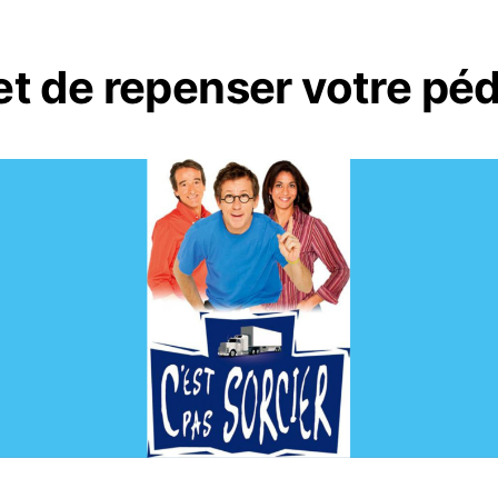
et de repenser votre pé