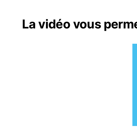
La vidéo vous perm