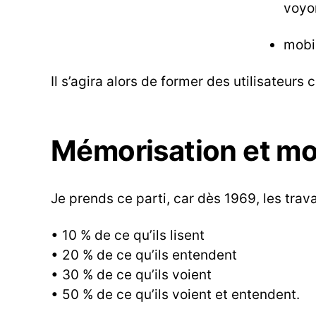
voyon
mobil
Il s’agira alors de former des utilisateurs c
Mémorisation et mo
Je prends ce parti, car dès 1969, les tr
• 10 % de ce qu’ils lisent
• 20 % de ce qu’ils entendent
• 30 % de ce qu’ils voient
• 50 % de ce qu’ils voient et entendent.