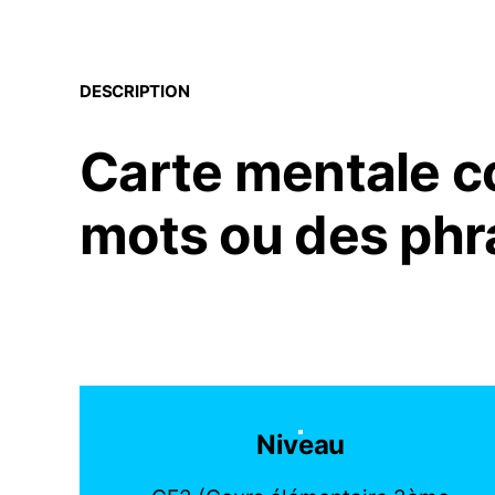
DESCRIPTION
Carte mentale c
mots ou des phr
Niveau