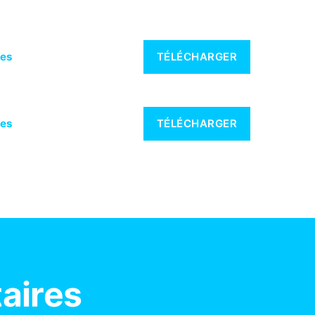
ses
TÉLÉCHARGER
ses
TÉLÉCHARGER
aires