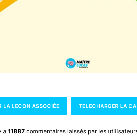
R LA LECON ASSOCIÉE
TELECHARGER LA CA
 y a
11887
commentaires laissés par les utilisateurs