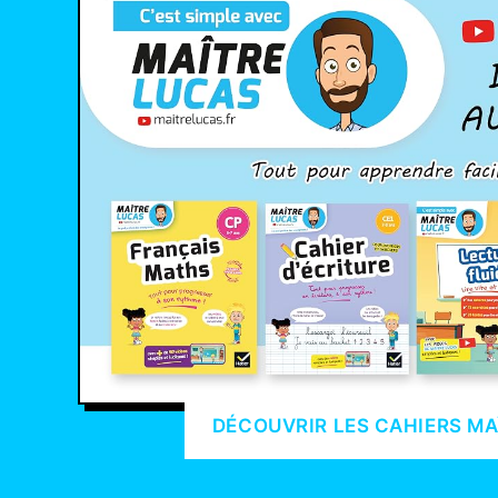
DÉCOUVRIR LES CAHIERS MA