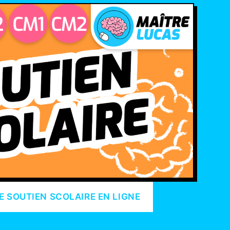
E SOUTIEN SCOLAIRE EN LIGNE