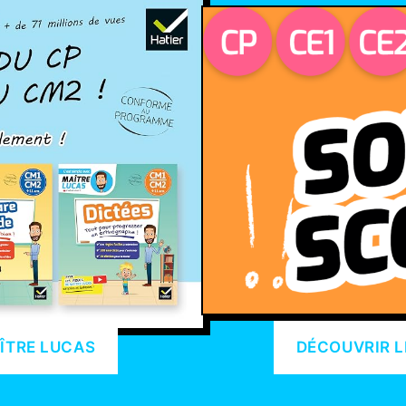
ÎTRE LUCAS
DÉCOUVRIR L