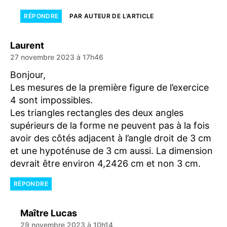
RÉPONDRE
PAR AUTEUR DE L’ARTICLE
dit :
Laurent
27 novembre 2023 à 17h46
Bonjour,
Les mesures de la première figure de l’exercice
4 sont impossibles.
Les triangles rectangles des deux angles
supérieurs de la forme ne peuvent pas à la fois
avoir des côtés adjacent à l’angle droit de 3 cm
et une hypoténuse de 3 cm aussi. La dimension
devrait être environ 4,2426 cm et non 3 cm.
RÉPONDRE
dit :
Maître Lucas
29 novembre 2023 à 10h14