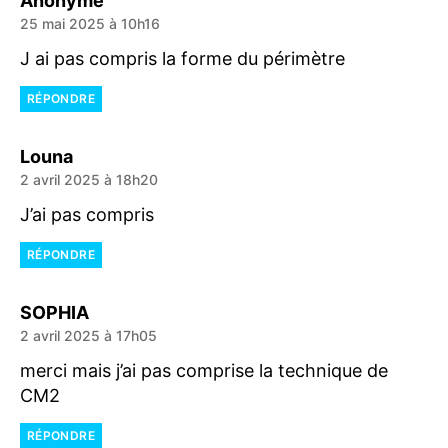
Anonyme
25 mai 2025 à 10h16
J ai pas compris la forme du périmètre
RÉPONDRE
dit :
Louna
2 avril 2025 à 18h20
J’ai pas compris
RÉPONDRE
dit :
SOPHIA
2 avril 2025 à 17h05
merci mais j’ai pas comprise la technique de
CM2
RÉPONDRE