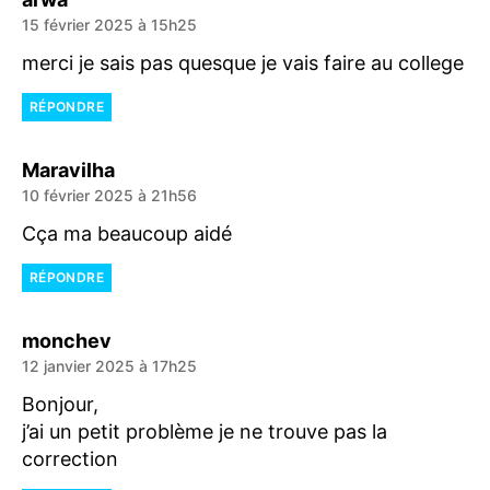
15 février 2025 à 15h25
merci je sais pas quesque je vais faire au college
RÉPONDRE
dit :
Maravilha
10 février 2025 à 21h56
Cça ma beaucoup aidé
RÉPONDRE
dit :
monchev
12 janvier 2025 à 17h25
Bonjour,
j’ai un petit problème je ne trouve pas la
correction