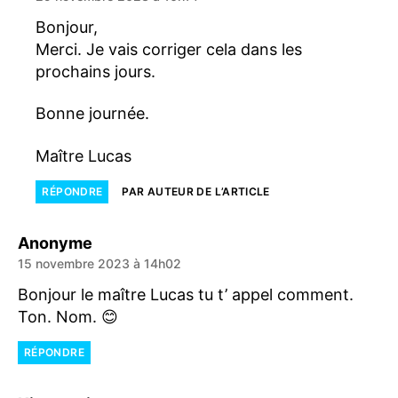
Bonjour,
Merci. Je vais corriger cela dans les
prochains jours.
Bonne journée.
Maître Lucas
RÉPONDRE
PAR AUTEUR DE L’ARTICLE
dit :
Anonyme
15 novembre 2023 à 14h02
Bonjour le maître Lucas tu t’ appel comment.
Ton. Nom. 😊
RÉPONDRE