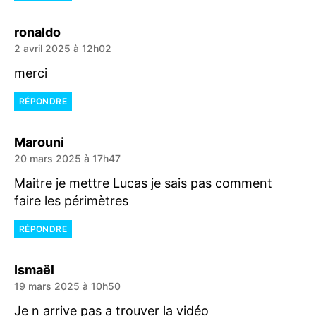
dit :
ronaldo
2 avril 2025 à 12h02
merci
RÉPONDRE
dit :
Marouni
20 mars 2025 à 17h47
Maitre je mettre Lucas je sais pas comment
faire les périmètres
RÉPONDRE
dit :
Ismaël
19 mars 2025 à 10h50
Je n arrive pas a trouver la vidéo