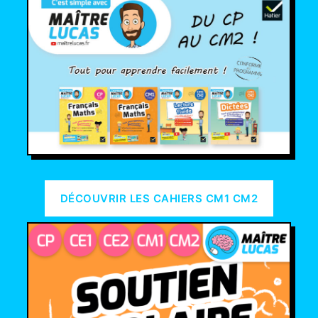
DÉCOUVRIR LES CAHIERS CM1 CM2