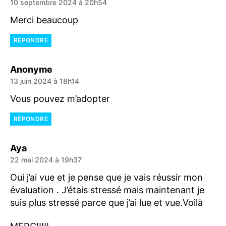
10 septembre 2024 à 20h54
Merci beaucoup
RÉPONDRE
dit :
Anonyme
13 juin 2024 à 18h14
Vous pouvez m’adopter
RÉPONDRE
dit :
Aya
22 mai 2024 à 19h37
Oui j’ai vue et je pense que je vais réussir mon
évaluation . J’étais stressé mais maintenant je
suis plus stressé parce que j’ai lue et vue.Voilà