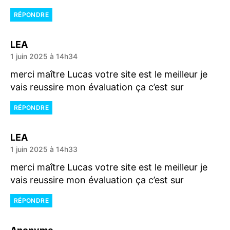
RÉPONDRE
dit :
LEA
1 juin 2025 à 14h34
merci maître Lucas votre site est le meilleur je
vais reussire mon évaluation ça c’est sur
RÉPONDRE
dit :
LEA
1 juin 2025 à 14h33
merci maître Lucas votre site est le meilleur je
vais reussire mon évaluation ça c’est sur
RÉPONDRE
dit :