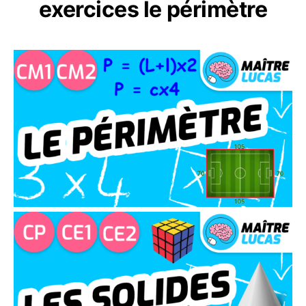
exercices le périmètre