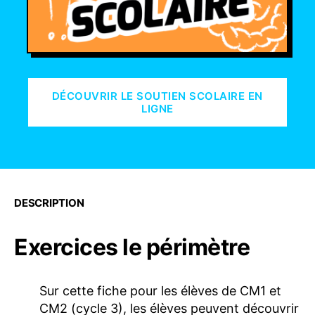
DÉCOUVRIR LE SOUTIEN SCOLAIRE EN
LIGNE
DESCRIPTION
Exercices le périmètre
Sur cette fiche pour les élèves de CM1 et
CM2 (cycle 3), les élèves peuvent découvrir