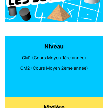
Niveau
CM1 (Cours Moyen 1ère année)
CM2 (Cours Moyen 2ème année)
Matière