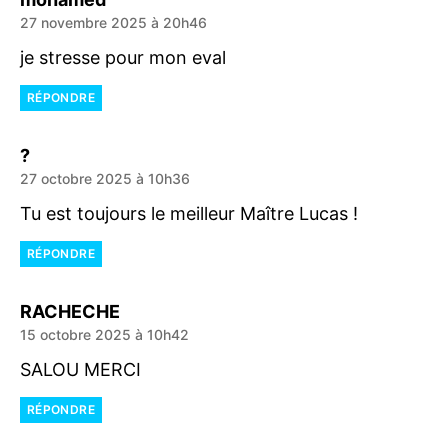
27 novembre 2025 à 20h46
je stresse pour mon eval
RÉPONDRE
dit :
?
27 octobre 2025 à 10h36
Tu est toujours le meilleur Maître Lucas !
RÉPONDRE
dit :
RACHECHE
15 octobre 2025 à 10h42
SALOU MERCI
RÉPONDRE