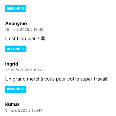
RÉPONDRE
dit :
Anonyme
16 mars 2025 à 16h19
Il est trop bien ! 😁
RÉPONDRE
dit :
Ingrid
12 mars 2025 à 10h21
Un grand merci à vous pour votre super travail.
RÉPONDRE
dit :
Kumar
8 mars 2025 à 15h44