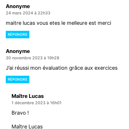
dit :
Anonyme
24 mars 2024 à 22h33
maitre lucas vous etes le melleure est merci
RÉPONDRE
dit :
Anonyme
30 novembre 2023 à 19h28
J’ai réussi mon évaluation grâce aux exercices
RÉPONDRE
dit :
Maître Lucas
1 décembre 2023 à 16h01
Bravo !
Maître Lucas