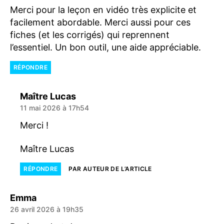
Merci pour la leçon en vidéo très explicite et
facilement abordable. Merci aussi pour ces
fiches (et les corrigés) qui reprennent
l’essentiel. Un bon outil, une aide appréciable.
RÉPONDRE
dit :
Maître Lucas
11 mai 2026 à 17h54
Merci !
Maître Lucas
RÉPONDRE
PAR AUTEUR DE L’ARTICLE
dit :
Emma
26 avril 2026 à 19h35