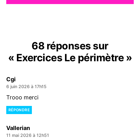
68 réponses sur
« Exercices Le périmètre »
dit :
Cgi
6 juin 2026 à 17h15
Trooo merci
RÉPONDRE
dit :
Vallerian
11 mai 2026 à 12h51