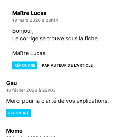
dit :
Maître Lucas
19 mars 2026 à 23h14
Bonjour,
Le corrigé se trouve sous la fiche.
Maître Lucas
RÉPONDRE
PAR AUTEUR DE L’ARTICLE
dit :
Gau
16 février 2026 à 22h03
Merci pour la clarté de vos explications.
RÉPONDRE
dit :
Momo