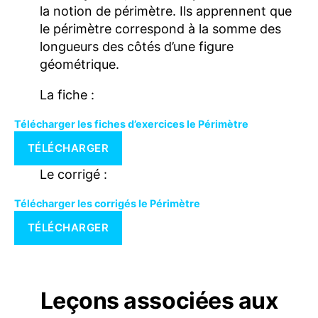
la notion de périmètre. Ils apprennent que
le périmètre correspond à la somme des
longueurs des côtés d’une figure
géométrique.
La fiche :
Télécharger les fiches d’exercices le Périmètre
TÉLÉCHARGER
Le corrigé :
Télécharger les corrigés le Périmètre
TÉLÉCHARGER
Leçons associées aux