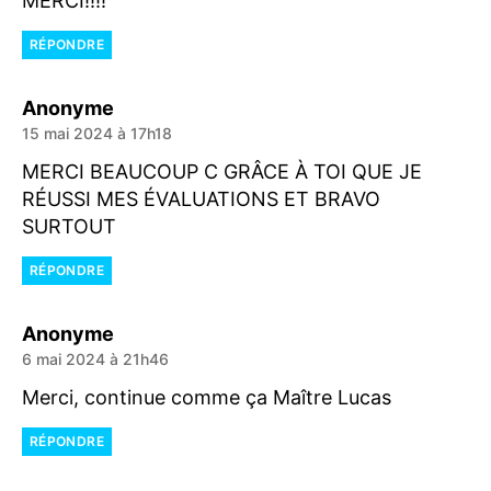
MERCI!!!!
RÉPONDRE
dit :
Anonyme
15 mai 2024 à 17h18
MERCI BEAUCOUP C GRÂCE À TOI QUE JE
RÉUSSI MES ÉVALUATIONS ET BRAVO
SURTOUT
RÉPONDRE
dit :
Anonyme
6 mai 2024 à 21h46
Merci, continue comme ça Maître Lucas
RÉPONDRE