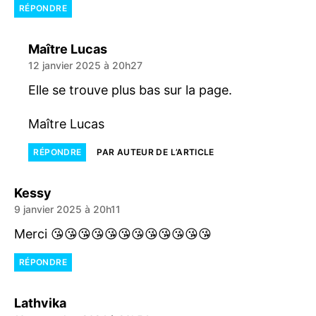
RÉPONDRE
dit :
Maître Lucas
12 janvier 2025 à 20h27
Elle se trouve plus bas sur la page.
Maître Lucas
RÉPONDRE
PAR AUTEUR DE L’ARTICLE
dit :
Kessy
9 janvier 2025 à 20h11
Merci 😘😘😘😘😘😘😘😘😘😘😘😘
RÉPONDRE
dit :
Lathvika