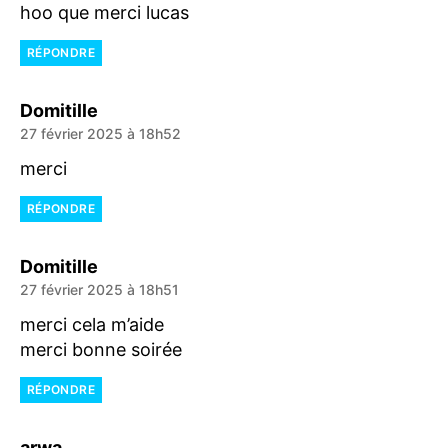
hoo que merci lucas
RÉPONDRE
dit :
Domitille
27 février 2025 à 18h52
merci
RÉPONDRE
dit :
Domitille
27 février 2025 à 18h51
merci cela m’aide
merci bonne soirée
RÉPONDRE
dit :
arwa