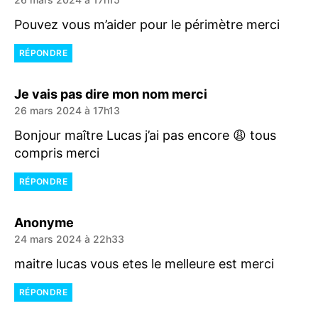
Pouvez vous m’aider pour le périmètre merci
RÉPONDRE
dit :
Je vais pas dire mon nom merci
26 mars 2024 à 17h13
Bonjour maître Lucas j’ai pas encore 😩 tous
compris merci
RÉPONDRE
dit :
Anonyme
24 mars 2024 à 22h33
maitre lucas vous etes le melleure est merci
RÉPONDRE