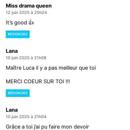
dit :
Miss drama queen
12 juin 2025 à 20h24
It’s good 👍
RÉPONDRE
dit :
Lana
10 juin 2025 à 21h08
Maître Luca il y a pas meilleur que toi
MERCI COEUR SUR TOI !!!
RÉPONDRE
dit :
Lana
10 juin 2025 à 21h04
Grâce a toi j’ai pu faire mon devoir