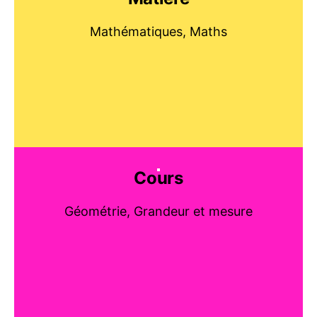
Mathématiques, Maths
Cours
Géométrie, Grandeur et mesure