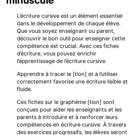
minuscule
L’écriture cursive est un élément essentiel
dans le développement de chaque élève.
Que vous soyez enseignant ou parent,
découvrir le bon outil pour enseigner cette
compétence est crucial. Avec ces fiches
d’écriture, vous pouvez enrichir
l’apprentissage de l’écriture cursive.
Apprendre à tracer le [tion] et à l’utiliser
correctement favorise une écriture lisible et
fluide.
Ces fiches sur le graphème [tion] sont
conçues pour aider les enseignants et les
parents à introduire et à renforcer leurs
compétences en écriture cursive. À travers
des exercices progressifs, les élèves seront