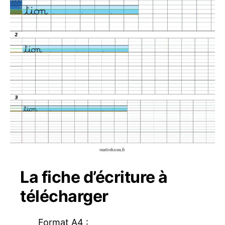
La fiche d’écriture à
télécharger
Format A4 :