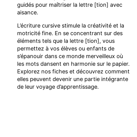
guidés pour maîtriser la lettre [tion] avec
aisance.
L’écriture cursive stimule la créativité et la
motricité fine. En se concentrant sur des
éléments tels que la lettre [tion], vous
permettez à vos élèves ou enfants de
s’épanouir dans ce monde merveilleux où
les mots dansent en harmonie sur le papier.
Explorez nos fiches et découvrez comment
elles peuvent devenir une partie intégrante
de leur voyage d’apprentissage.