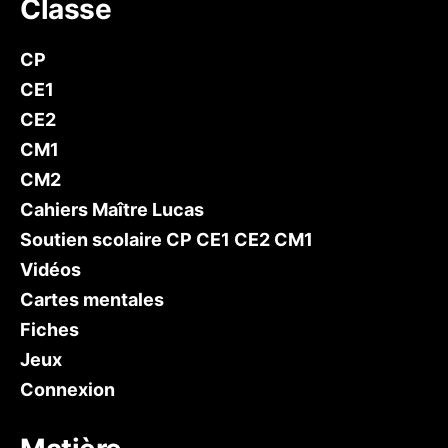
Classe
CP
CE1
CE2
CM1
CM2
Cahiers Maître Lucas
Soutien scolaire CP CE1 CE2 CM1
Vidéos
Cartes mentales
Fiches
Jeux
Connexion