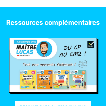
Ressources complémentaires