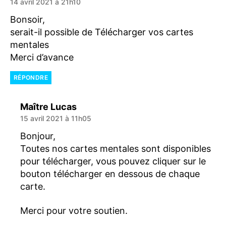
14 avril 2021 à 21h10
Bonsoir,
serait-il possible de Télécharger vos cartes
mentales
Merci d’avance
RÉPONDRE
dit :
Maître Lucas
15 avril 2021 à 11h05
Bonjour,
Toutes nos cartes mentales sont disponibles
pour télécharger, vous pouvez cliquer sur le
bouton télécharger en dessous de chaque
carte.
Merci pour votre soutien.