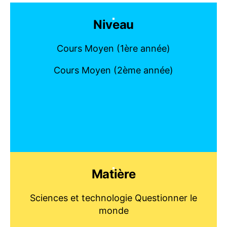
Niveau
Cours Moyen (1ère année)
Cours Moyen (2ème année)
Matière
Sciences et technologie Questionner le
monde