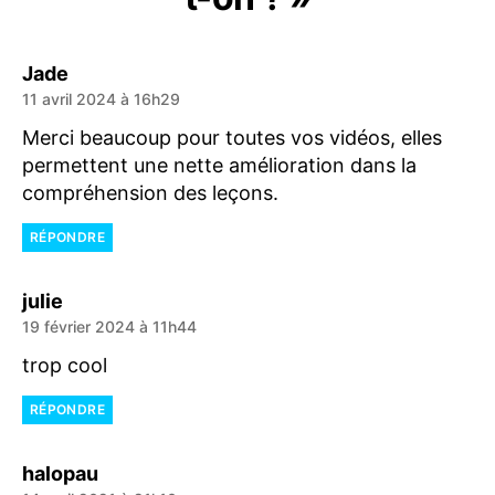
dit :
Jade
11 avril 2024 à 16h29
Merci beaucoup pour toutes vos vidéos, elles
permettent une nette amélioration dans la
compréhension des leçons.
RÉPONDRE
dit :
julie
19 février 2024 à 11h44
trop cool
RÉPONDRE
dit :
halopau