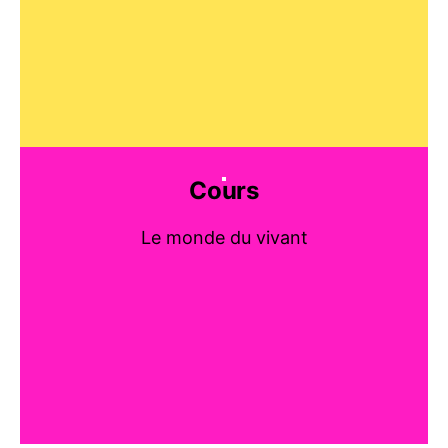
Cours
Le monde du vivant