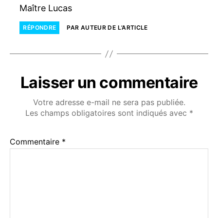
Maître Lucas
RÉPONDRE
PAR AUTEUR DE L’ARTICLE
Laisser un commentaire
Votre adresse e-mail ne sera pas publiée.
Les champs obligatoires sont indiqués avec
*
Commentaire
*