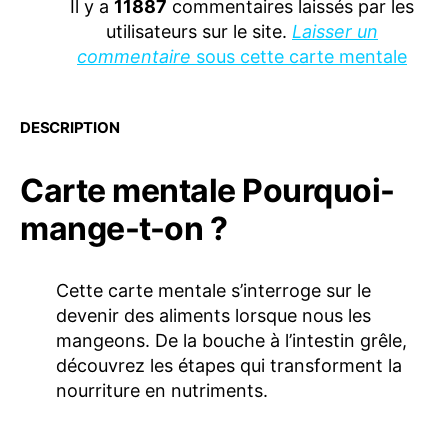
Il y a
11887
commentaires laissés par les
utilisateurs sur le site.
Laisser un
commentaire
sous cette carte mentale
DESCRIPTION
Carte mentale Pourquoi-
mange-t-on ?
Cette carte mentale s’interroge sur le
devenir des aliments lorsque nous les
mangeons. De la bouche à l’intestin grêle,
découvrez les étapes qui transforment la
nourriture en nutriments.