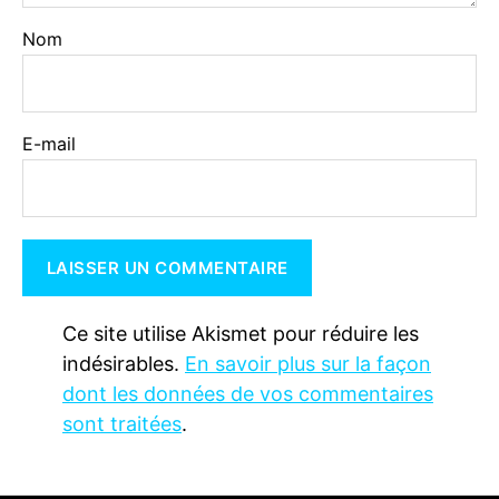
Nom
E-mail
Ce site utilise Akismet pour réduire les
indésirables.
En savoir plus sur la façon
dont les données de vos commentaires
sont traitées
.