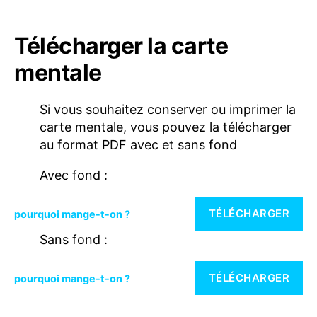
Télécharger la carte
mentale
Si vous souhaitez conserver ou imprimer la
carte mentale, vous pouvez la télécharger
au format PDF avec et sans fond
Avec fond :
TÉLÉCHARGER
pourquoi mange-t-on ?
Sans fond :
TÉLÉCHARGER
pourquoi mange-t-on ?