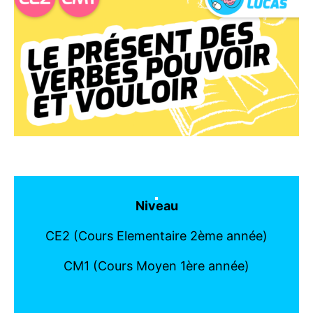
Niveau
CE2 (Cours Elementaire 2ème année)
CM1 (Cours Moyen 1ère année)