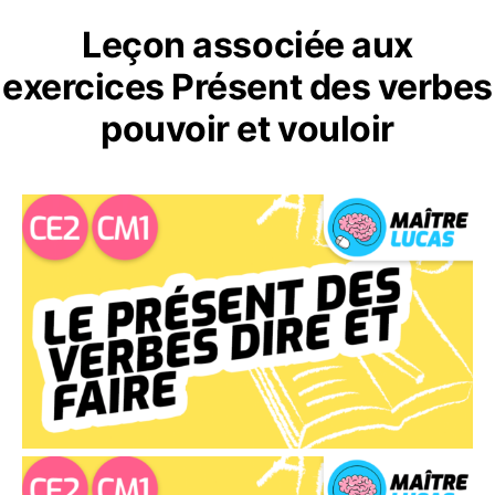
Leçon associée aux
exercices Présent des verbes
pouvoir et vouloir