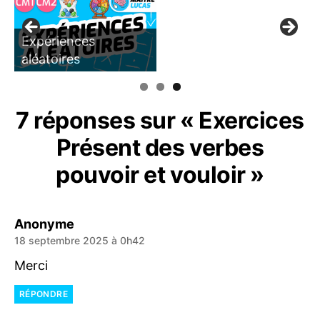
Expériences
aléatoires
7 réponses sur « Exercices
Présent des verbes
pouvoir et vouloir »
dit :
Anonyme
18 septembre 2025 à 0h42
Merci
RÉPONDRE