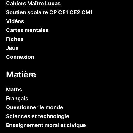
Cahiers Maître Lucas
Soutien scolaire CP CE1 CE2 CM1
Vidéos
Cartes mentales
Fiches
Jeux
Connexion
Matière
Maths
Français
Questionner le monde
Sciences et technologie
Enseignement moral et civique