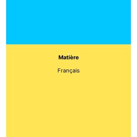
Matière
Français