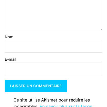
Nom
E-mail
Ce site utilise Akismet pour réduire les
indésirables.
En savoir plus sur la façon