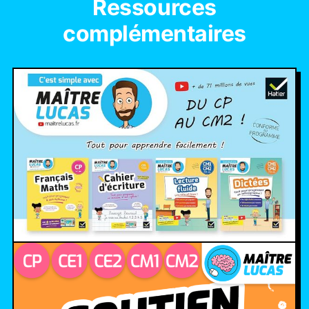
Ressources
complémentaires