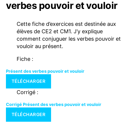
verbes pouvoir et vouloir
Cette fiche d’exercices est destinée aux
élèves de CE2 et CM1. J’y explique
comment conjuguer les verbes pouvoir et
vouloir au présent.
Fiche :
Présent des verbes pouvoir et vouloir
TÉLÉCHARGER
Corrigé :
Corrigé Présent des verbes pouvoir et vouloir
TÉLÉCHARGER