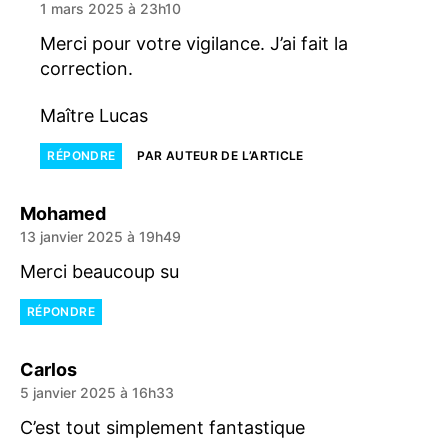
1 mars 2025 à 23h10
Merci pour votre vigilance. J’ai fait la
correction.
Maître Lucas
RÉPONDRE
PAR AUTEUR DE L’ARTICLE
dit :
Mohamed
13 janvier 2025 à 19h49
Merci beaucoup su
RÉPONDRE
dit :
Carlos
5 janvier 2025 à 16h33
C’est tout simplement fantastique