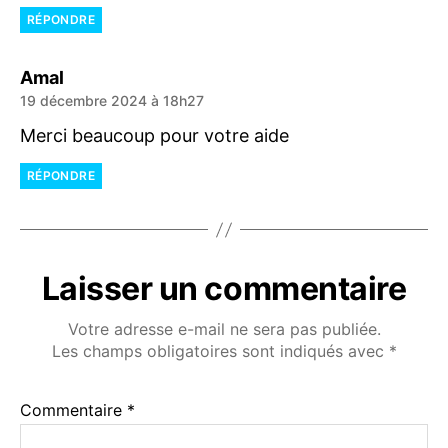
RÉPONDRE
dit :
Amal
19 décembre 2024 à 18h27
Merci beaucoup pour votre aide
RÉPONDRE
Laisser un commentaire
Votre adresse e-mail ne sera pas publiée.
Les champs obligatoires sont indiqués avec
*
Commentaire
*