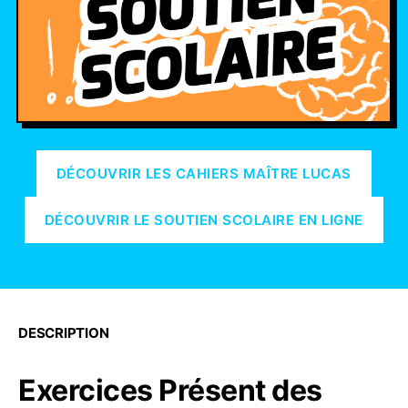
DÉCOUVRIR LES CAHIERS MAÎTRE LUCAS
DÉCOUVRIR LE SOUTIEN SCOLAIRE EN LIGNE
DESCRIPTION
Exercices Présent des