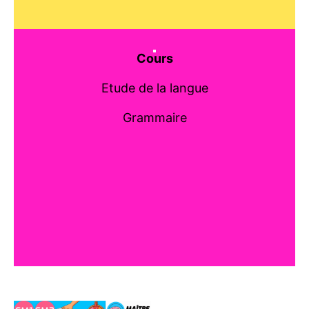
Cours
Etude de la langue
Grammaire