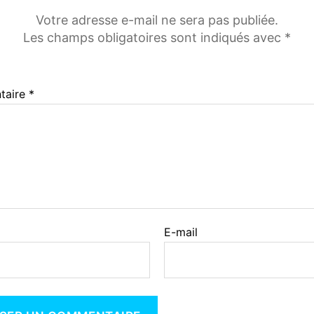
Votre adresse e-mail ne sera pas publiée.
Les champs obligatoires sont indiqués avec
*
taire
*
E-mail