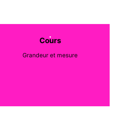
Cours
Grandeur et mesure