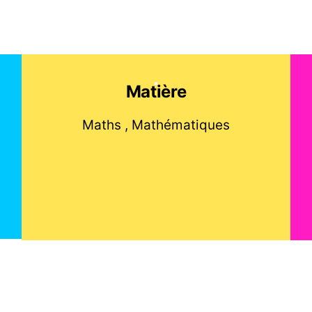
Matière
Maths , Mathématiques