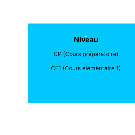
Niveau
CP (Cours préparatoire)
CE1 (Cours élémentaire 1)