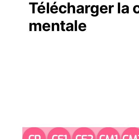
Télécharger la 
mentale