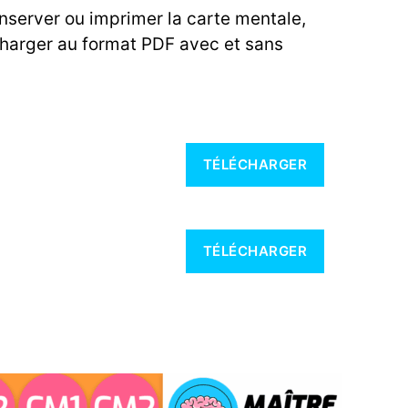
nserver ou imprimer la carte mentale,
charger au format PDF avec et sans
TÉLÉCHARGER
TÉLÉCHARGER