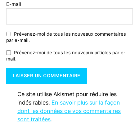
E-mail
Prévenez-moi de tous les nouveaux commentaires
par e-mail.
Prévenez-moi de tous les nouveaux articles par e-
mail.
Ce site utilise Akismet pour réduire les
indésirables.
En savoir plus sur la façon
dont les données de vos commentaires
sont traitées
.