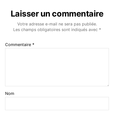
Laisser un commentaire
Votre adresse e-mail ne sera pas publiée.
Les champs obligatoires sont indiqués avec
*
Commentaire
*
Nom