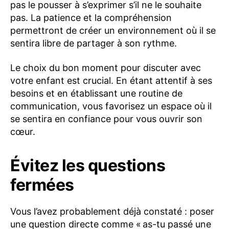
pas le pousser à s’exprimer s’il ne le souhaite
pas. La patience et la compréhension
permettront de créer un environnement où il se
sentira libre de partager à son rythme.
Le choix du bon moment pour discuter avec
votre enfant est crucial. En étant attentif à ses
besoins et en établissant une routine de
communication, vous favorisez un espace où il
se sentira en confiance pour vous ouvrir son
cœur.
Évitez les questions
fermées
Vous l’avez probablement déjà constaté : poser
une question directe comme « as-tu passé une