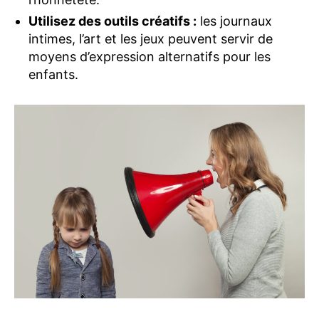
Utilisez des outils créatifs :
les journaux
intimes, l’art et les jeux peuvent servir de
moyens d’expression alternatifs pour les
enfants.