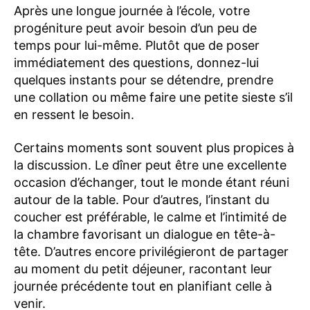
Après une longue journée à l’école, votre
progéniture peut avoir besoin d’un peu de
temps pour lui-même. Plutôt que de poser
immédiatement des questions, donnez-lui
quelques instants pour se détendre, prendre
une collation ou même faire une petite sieste s’il
en ressent le besoin.
Certains moments sont souvent plus propices à
la discussion. Le dîner peut être une excellente
occasion d’échanger, tout le monde étant réuni
autour de la table. Pour d’autres, l’instant du
coucher est préférable, le calme et l’intimité de
la chambre favorisant un dialogue en tête-à-
tête. D’autres encore privilégieront de partager
au moment du petit déjeuner, racontant leur
journée précédente tout en planifiant celle à
venir.