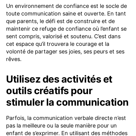
Un environnement de confiance est le socle de
toute communication saine et ouverte. En tant
que parents, le défi est de construire et de
maintenir ce refuge de confiance où l’enfant se
sent compris, valorisé et soutenu. C’est dans
cet espace qu’il trouvera le courage et la
volonté de partager ses joies, ses peurs et ses
rêves.
Utilisez des activités et
outils créatifs pour
stimuler la communication
Parfois, la communication verbale directe n’est
pas la meilleure ou la seule manière pour un
enfant de s’exprimer. En utilisant des méthodes