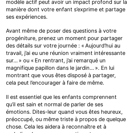
modèle actif peut avoir un impact profond sur la
manière dont votre enfant s’exprime et partage
ses expériences.
Avant même de poser des questions à votre
progéniture, prenez un moment pour partager
des détails sur votre journée : « Aujourd’hui au
travail, j’ai eu une réunion vraiment intéressante
sur… » ou « En rentrant, j’ai remarqué un
magnifique papillon dans le jardin… ». En lui
montrant que vous êtes disposé à partager,
cela peut l’encourager à faire de même.
Il est essentiel que les enfants comprennent
qu’il est sain et normal de parler de ses
émotions. Dites-leur quand vous êtes heureux,
préoccupé, ou même triste à propos de quelque
chose. Cela les aidera à reconnaître et à