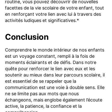
routine, vous pouvez découvrir de nouvelles
facettes de la vie scolaire de votre enfant, tout
en renforçant votre lien avec lui à travers des
activités ludiques et significatives.*
Conclusion
Comprendre le monde intérieur de nos enfants
est un voyage constant, rempli à la fois de
moments éclairants et de défis. Dans notre
quête pour renforcer le lien avec eux et les
soutenir au mieux dans leur parcours scolaire, il
est essentiel de se rappeler que la
communication est une voie à double sens. Elle
ne se limite pas aux mots que nous
échangeons, mais englobe également l’écoute
active, la patience, la confiance et la