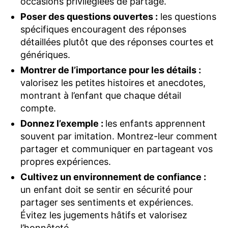
occasions privilégiées de partage.
Poser des questions ouvertes :
les questions
spécifiques encouragent des réponses
détaillées plutôt que des réponses courtes et
génériques.
Montrer de l’importance pour les détails :
valorisez les petites histoires et anecdotes,
montrant à l’enfant que chaque détail
compte.
Donnez l’exemple :
les enfants apprennent
souvent par imitation. Montrez-leur comment
partager et communiquer en partageant vos
propres expériences.
Cultivez un environnement de confiance :
un enfant doit se sentir en sécurité pour
partager ses sentiments et expériences.
Évitez les jugements hâtifs et valorisez
l’honnêteté.