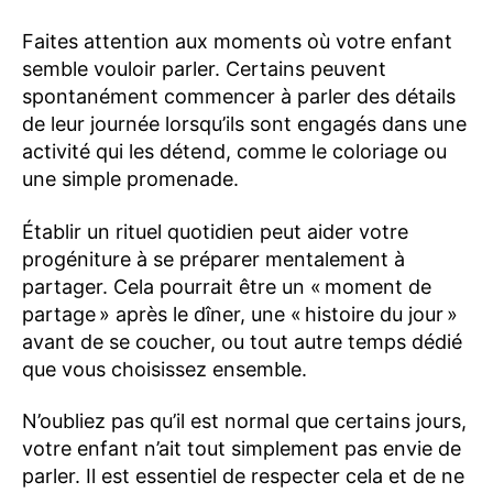
Faites attention aux moments où votre enfant
semble vouloir parler. Certains peuvent
spontanément commencer à parler des détails
de leur journée lorsqu’ils sont engagés dans une
activité qui les détend, comme le coloriage ou
une simple promenade.
Établir un rituel quotidien peut aider votre
progéniture à se préparer mentalement à
partager. Cela pourrait être un « moment de
partage » après le dîner, une « histoire du jour »
avant de se coucher, ou tout autre temps dédié
que vous choisissez ensemble.
N’oubliez pas qu’il est normal que certains jours,
votre enfant n’ait tout simplement pas envie de
parler. Il est essentiel de respecter cela et de ne