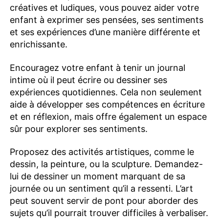
créatives et ludiques, vous pouvez aider votre
enfant à exprimer ses pensées, ses sentiments
et ses expériences d’une manière différente et
enrichissante.
Encouragez votre enfant à tenir un journal
intime où il peut écrire ou dessiner ses
expériences quotidiennes. Cela non seulement
aide à développer ses compétences en écriture
et en réflexion, mais offre également un espace
sûr pour explorer ses sentiments.
Proposez des activités artistiques, comme le
dessin, la peinture, ou la sculpture. Demandez-
lui de dessiner un moment marquant de sa
journée ou un sentiment qu’il a ressenti. L’art
peut souvent servir de pont pour aborder des
sujets qu’il pourrait trouver difficiles à verbaliser.