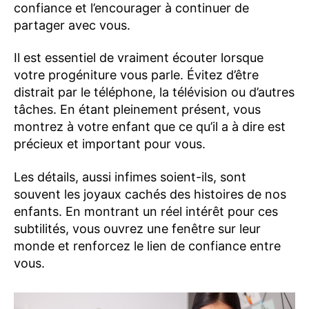
confiance et l’encourager à continuer de
partager avec vous.
Il est essentiel de vraiment écouter lorsque
votre progéniture vous parle. Évitez d’être
distrait par le téléphone, la télévision ou d’autres
tâches. En étant pleinement présent, vous
montrez à votre enfant que ce qu’il a à dire est
précieux et important pour vous.
Les détails, aussi infimes soient-ils, sont
souvent les joyaux cachés des histoires de nos
enfants. En montrant un réel intérêt pour ces
subtilités, vous ouvrez une fenêtre sur leur
monde et renforcez le lien de confiance entre
vous.