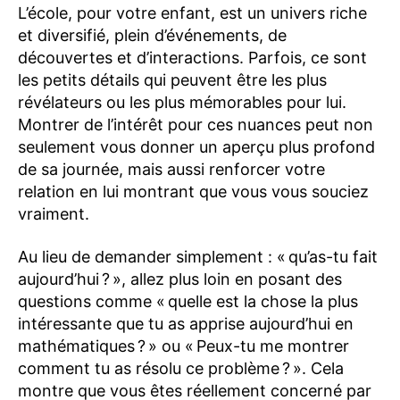
L’école, pour votre enfant, est un univers riche
et diversifié, plein d’événements, de
découvertes et d’interactions. Parfois, ce sont
les petits détails qui peuvent être les plus
révélateurs ou les plus mémorables pour lui.
Montrer de l’intérêt pour ces nuances peut non
seulement vous donner un aperçu plus profond
de sa journée, mais aussi renforcer votre
relation en lui montrant que vous vous souciez
vraiment.
Au lieu de demander simplement : « qu’as-tu fait
aujourd’hui ? », allez plus loin en posant des
questions comme « quelle est la chose la plus
intéressante que tu as apprise aujourd’hui en
mathématiques ? » ou « Peux-tu me montrer
comment tu as résolu ce problème ? ». Cela
montre que vous êtes réellement concerné par