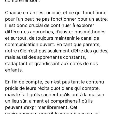
compréhension.
Chaque enfant est unique, et ce qui fonctionne
pour l’un peut ne pas fonctionner pour un autre.
Il est donc crucial de continuer à explorer
différentes approches, d’ajuster nos méthodes
et surtout, de toujours maintenir le canal de
communication ouvert. En tant que parents,
notre rôle n’est pas seulement d’être des guides,
mais aussi des apprenants constants,
s’adaptant et grandissant aux côtés de nos
enfants.
En fin de compte, ce n’est pas tant le contenu
précis de leurs récits quotidiens qui compte,
mais le fait qu’ils sachent qu’ils ont à la maison
un lieu sûr, aimant et compréhensif où ils
peuvent s’exprimer librement. Cet
environnement nourrit leur confiance en soi,