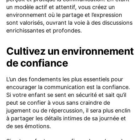
un modèle actif et attentif, vous créez un
environnement où le partage et l’expression
sont valorisés, ouvrant la voie à des discussions
enrichissantes et profondes.
Cultivez un environnement
de confiance
L’un des fondements les plus essentiels pour
encourager la communication est la confiance.
Si votre enfant se sent en sécurité et sait qu’il
peut se confier à vous sans craindre de
jugement ou de répercussion, il sera plus enclin
à partager les détails intimes de sa journée et
de ses émotions.