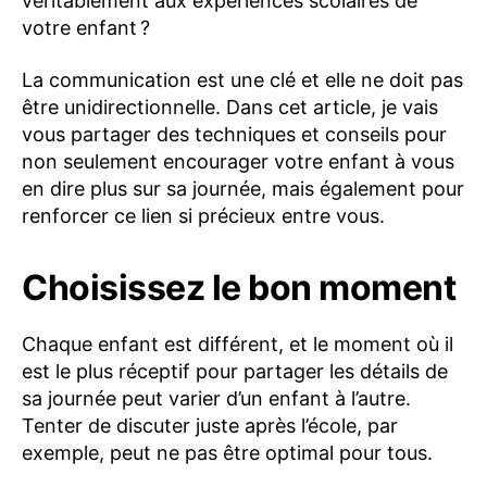
véritablement aux expériences scolaires de
votre enfant ?
La communication est une clé et elle ne doit pas
être unidirectionnelle. Dans cet article, je vais
vous partager des techniques et conseils pour
non seulement encourager votre enfant à vous
en dire plus sur sa journée, mais également pour
renforcer ce lien si précieux entre vous.
Choisissez le bon moment
Chaque enfant est différent, et le moment où il
est le plus réceptif pour partager les détails de
sa journée peut varier d’un enfant à l’autre.
Tenter de discuter juste après l’école, par
exemple, peut ne pas être optimal pour tous.