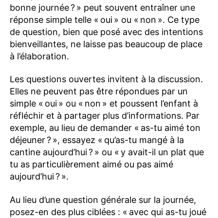
bonne journée ? » peut souvent entraîner une
réponse simple telle « oui » ou « non ». Ce type
de question, bien que posé avec des intentions
bienveillantes, ne laisse pas beaucoup de place
à l’élaboration.
Les questions ouvertes invitent à la discussion.
Elles ne peuvent pas être répondues par un
simple « oui » ou « non » et poussent l’enfant à
réfléchir et à partager plus d’informations. Par
exemple, au lieu de demander « as-tu aimé ton
déjeuner ? », essayez « qu’as-tu mangé à la
cantine aujourd’hui ? » ou « y avait-il un plat que
tu as particulièrement aimé ou pas aimé
aujourd’hui ? ».
Au lieu d’une question générale sur la journée,
posez-en des plus ciblées : « avec qui as-tu joué