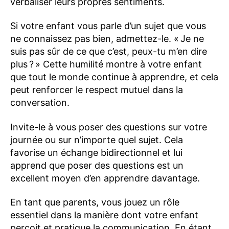
verbaliser leurs propres sentiments.
Si votre enfant vous parle d’un sujet que vous
ne connaissez pas bien, admettez-le. « Je ne
suis pas sûr de ce que c’est, peux-tu m’en dire
plus ? » Cette humilité montre à votre enfant
que tout le monde continue à apprendre, et cela
peut renforcer le respect mutuel dans la
conversation.
Invite-le à vous poser des questions sur votre
journée ou sur n’importe quel sujet. Cela
favorise un échange bidirectionnel et lui
apprend que poser des questions est un
excellent moyen d’en apprendre davantage.
En tant que parents, vous jouez un rôle
essentiel dans la manière dont votre enfant
perçoit et pratique la communication. En étant