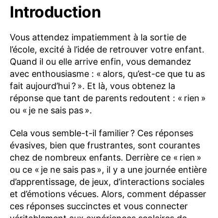
Introduction
Vous attendez impatiemment à la sortie de
l’école, excité à l’idée de retrouver votre enfant.
Quand il ou elle arrive enfin, vous demandez
avec enthousiasme : « alors, qu’est-ce que tu as
fait aujourd’hui ? ». Et là, vous obtenez la
réponse que tant de parents redoutent : « rien »
ou « je ne sais pas ».
Cela vous semble-t-il familier ? Ces réponses
évasives, bien que frustrantes, sont courantes
chez de nombreux enfants. Derrière ce « rien »
ou ce « je ne sais pas », il y a une journée entière
d’apprentissage, de jeux, d’interactions sociales
et d’émotions vécues. Alors, comment dépasser
ces réponses succinctes et vous connecter