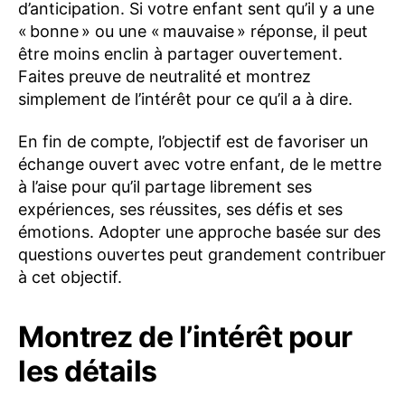
d’anticipation. Si votre enfant sent qu’il y a une
« bonne » ou une « mauvaise » réponse, il peut
être moins enclin à partager ouvertement.
Faites preuve de neutralité et montrez
simplement de l’intérêt pour ce qu’il a à dire.
En fin de compte, l’objectif est de favoriser un
échange ouvert avec votre enfant, de le mettre
à l’aise pour qu’il partage librement ses
expériences, ses réussites, ses défis et ses
émotions. Adopter une approche basée sur des
questions ouvertes peut grandement contribuer
à cet objectif.
Montrez de l’intérêt pour
les détails