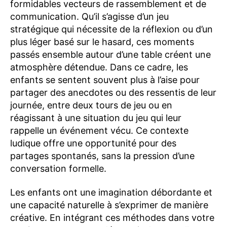
formidables vecteurs de rassemblement et de
communication. Qu’il s’agisse d’un jeu
stratégique qui nécessite de la réflexion ou d’un
plus léger basé sur le hasard, ces moments
passés ensemble autour d’une table créent une
atmosphère détendue. Dans ce cadre, les
enfants se sentent souvent plus à l’aise pour
partager des anecdotes ou des ressentis de leur
journée, entre deux tours de jeu ou en
réagissant à une situation du jeu qui leur
rappelle un événement vécu. Ce contexte
ludique offre une opportunité pour des
partages spontanés, sans la pression d’une
conversation formelle.
Les enfants ont une imagination débordante et
une capacité naturelle à s’exprimer de manière
créative. En intégrant ces méthodes dans votre