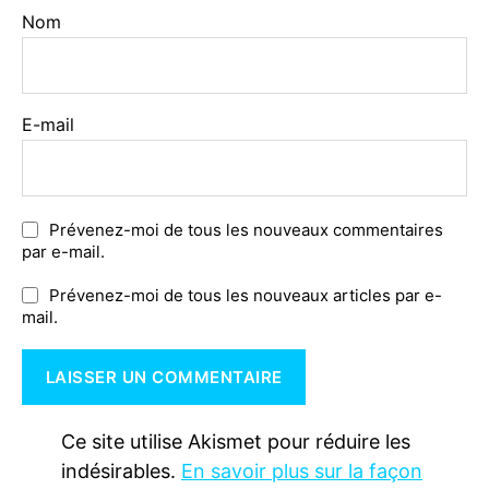
Nom
E-mail
Prévenez-moi de tous les nouveaux commentaires
par e-mail.
Prévenez-moi de tous les nouveaux articles par e-
mail.
Ce site utilise Akismet pour réduire les
indésirables.
En savoir plus sur la façon