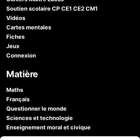
Soutien scolaire CP CE1 CE2 CM1
Vidéos
Cartes mentales
Fiches
Jeux
Connexion
Matière
Maths
Français
Questionner le monde
Sciences et technologie
Enseignement moral et civique