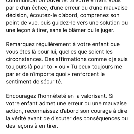
communication ouverte. Si votre enfant vous
parle d’un échec, d’une erreur ou d’une mauvaise
décision, écoutez-le d’abord, comprenez son
point de vue, puis guidez-le vers une solution ou
une leçon à tirer, sans le blâmer ou le juger.
Remarquez régulièrement à votre enfant que
vous êtes là pour lui, quelles que soient les
circonstances. Des affirmations comme « je suis
toujours là pour toi » ou « Tu peux toujours me
parler de n’importe quoi » renforcent le
sentiment de sécurité.
Encouragez l’honnêteté en la valorisant. Si
votre enfant admet une erreur ou une mauvaise
action, reconnaissez d’abord son courage à dire
la vérité avant de discuter des conséquences ou
des leçons à en tirer.