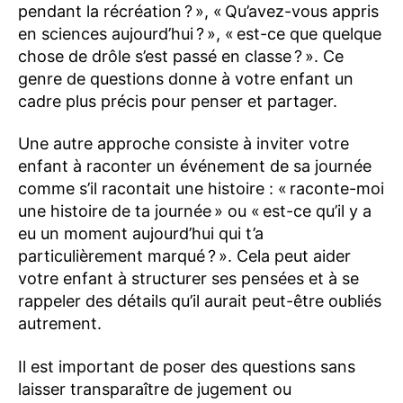
pendant la récréation ? », « Qu’avez-vous appris
en sciences aujourd’hui ? », « est-ce que quelque
chose de drôle s’est passé en classe ? ». Ce
genre de questions donne à votre enfant un
cadre plus précis pour penser et partager.
Une autre approche consiste à inviter votre
enfant à raconter un événement de sa journée
comme s’il racontait une histoire : « raconte-moi
une histoire de ta journée » ou « est-ce qu’il y a
eu un moment aujourd’hui qui t’a
particulièrement marqué ? ». Cela peut aider
votre enfant à structurer ses pensées et à se
rappeler des détails qu’il aurait peut-être oubliés
autrement.
Il est important de poser des questions sans
laisser transparaître de jugement ou