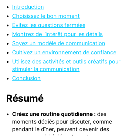
S
Introduction
Choisissez le bon moment
Évitez les questions fermées
Montrez de l’intérêt pour les détails
Soyez un modèle de communication
Cultivez un environnement de confiance
Utilisez des activités et outils créatifs pour
stimuler la communication
Conclusion
Résumé
Créez une routine quotidienne :
des
moments dédiés pour discuter, comme
pendant le dîner, peuvent devenir des