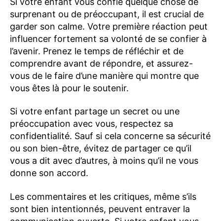
Si votre enfant vous confie quelque chose de
surprenant ou de préoccupant, il est crucial de
garder son calme. Votre première réaction peut
influencer fortement sa volonté de se confier à
l’avenir. Prenez le temps de réfléchir et de
comprendre avant de répondre, et assurez-
vous de le faire d’une manière qui montre que
vous êtes là pour le soutenir.
Si votre enfant partage un secret ou une
préoccupation avec vous, respectez sa
confidentialité. Sauf si cela concerne sa sécurité
ou son bien-être, évitez de partager ce qu’il
vous a dit avec d’autres, à moins qu’il ne vous
donne son accord.
Les commentaires et les critiques, même s’ils
sont bien intentionnés, peuvent entraver la