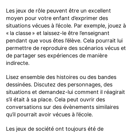
Les jeux de rôle peuvent être un excellent
moyen pour votre enfant d’exprimer des
situations vécues à l’école. Par exemple, jouez à
« la classe » et laissez-le être l’enseignant
pendant que vous êtes l’élève. Cela pourrait lui
permettre de reproduire des scénarios vécus et
de partager ses expériences de manière
indirecte.
Lisez ensemble des histoires ou des bandes
dessinées. Discutez des personnages, des
situations et demandez-lui comment il réagirait
s’il était à sa place. Cela peut ouvrir des
conversations sur des évènements similaires
qu’il pourrait avoir vécues à l’école.
Les jeux de société ont toujours été de