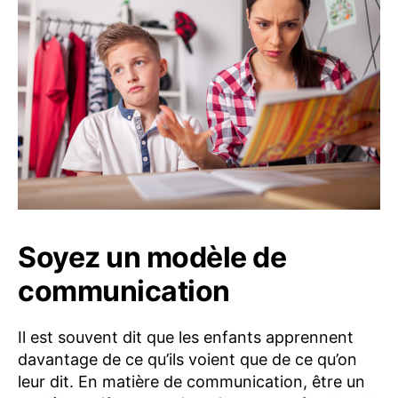
Soyez un modèle de
communication
Il est souvent dit que les enfants apprennent
davantage de ce qu’ils voient que de ce qu’on
leur dit. En matière de communication, être un