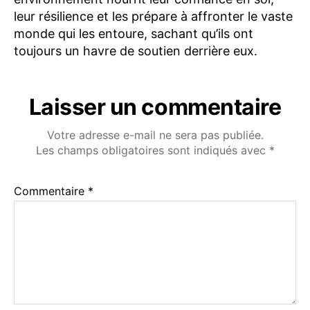
leur résilience et les prépare à affronter le vaste
monde qui les entoure, sachant qu’ils ont
toujours un havre de soutien derrière eux.
Laisser un commentaire
Votre adresse e-mail ne sera pas publiée.
Les champs obligatoires sont indiqués avec
*
Commentaire
*