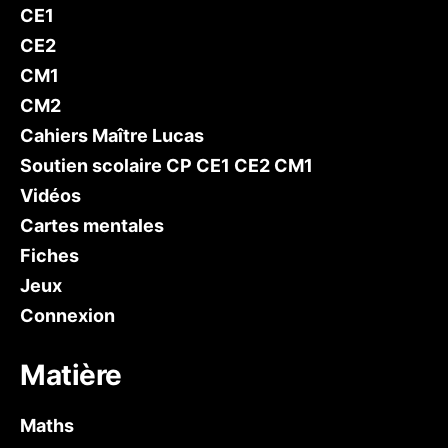
CE1
CE2
CM1
CM2
Cahiers Maître Lucas
Soutien scolaire CP CE1 CE2 CM1
Vidéos
Cartes mentales
Fiches
Jeux
Connexion
Matière
Maths