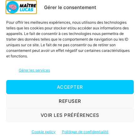
Gérer le consentement
Pour offrir les meilleures expériences, nous utilisons des technologies
telles que les cookies pour stocker et/ou accéder aux informations des
appareils. Le fait de consentir à ces technologies nous permettra de
traiter des données telles que le comportement de navigation ou les ID
uniques sur ce site. Le fait de ne pas consentir ou de retirer son
consentement peut avoir un effet négatif sur certaines caractéristiques
et fonctions.
Gérer les services
ACCEPTER
REFUSER
VOIR LES PRÉFÉRENCES
Cookie policy
Politique de confidentialité