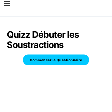
Quizz Débuter les
Soustractions